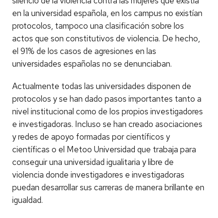
silencio de la violencia contra las mujeres que existía
en la universidad española, en los campus no existían
protocolos, tampoco una clasificación sobre los
actos que son constitutivos de violencia. De hecho,
el 91% de los casos de agresiones en las
universidades españolas no se denunciaban.
Actualmente todas las universidades disponen de
protocolos y se han dado pasos importantes tanto a
nivel institucional como de los propios investigadores
e investigadoras. Incluso se han creado asociaciones
y redes de apoyo formadas por científicos y
científicas o el Metoo Universidad que trabaja para
conseguir una universidad igualitaria y libre de
violencia donde investigadores e investigadoras
puedan desarrollar sus carreras de manera brillante en
igualdad.