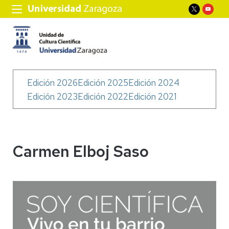
Menú
Edición 2026
Edición 2025
Edición 2024
Soy
Edición 2023
Edición 2022
Edición 2021
Científica
Carmen Elboj Saso