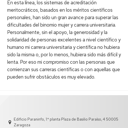
En esta línea, los sistemas de acreditación
meritocráticos, basados en los méritos científicos
personales, han sido un gran avance para superar las
dificultades del binomio mujer y carrera universitaria.
Personalmente, sin el apoyo, la generosidad y la
solidaridad de personas excelentes a nivel científico y
humano mi carrera universitaria y científica no hubiera
sido la misma o, por lo menos, hubiera sido más difícil y
lenta. Por eso mi compromiso con las personas que
comienzan sus carreras científicas o con aquellas que
pueden sufrir obstáculos es muy elevado.
Edificio Paraninfo, 1.ª planta Plaza de Basilio Paraíso, 4 50005
Zaragoza