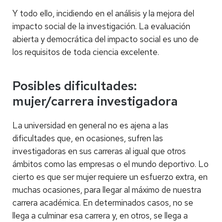
Y todo ello, incidiendo en el análisis y la mejora del
impacto social de la investigación. La evaluación
abierta y democrática del impacto social es uno de
los requisitos de toda ciencia excelente.
Posibles dificultades:
mujer/carrera investigadora
La universidad en general no es ajena a las
dificultades que, en ocasiones, sufren las
investigadoras en sus carreras al igual que otros
ámbitos como las empresas o el mundo deportivo. Lo
cierto es que ser mujer requiere un esfuerzo extra, en
muchas ocasiones, para llegar al máximo de nuestra
carrera académica. En determinados casos, no se
llega a culminar esa carrera y, en otros, se llega a