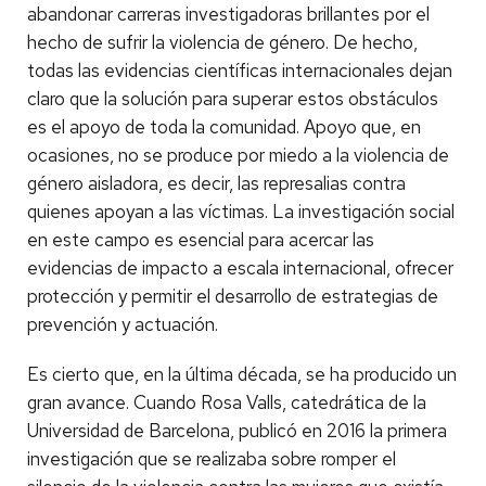
abandonar carreras investigadoras brillantes por el
hecho de sufrir la violencia de género. De hecho,
todas las evidencias científicas internacionales dejan
claro que la solución para superar estos obstáculos
es el apoyo de toda la comunidad. Apoyo que, en
ocasiones, no se produce por miedo a la violencia de
género aisladora, es decir, las represalias contra
quienes apoyan a las víctimas. La investigación social
en este campo es esencial para acercar las
evidencias de impacto a escala internacional, ofrecer
protección y permitir el desarrollo de estrategias de
prevención y actuación.
Es cierto que, en la última década, se ha producido un
gran avance. Cuando Rosa Valls, catedrática de la
Universidad de Barcelona, publicó en 2016 la primera
investigación que se realizaba sobre romper el