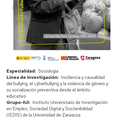
Especialidad
Sociología
Línea de investigación
Incidencia y causalidad
del bullying, el cyberbullying y la violencia de género y
su socialización preventiva desde el ámbito
educativo
Grupo-IUI
Instituto Universitario de Investigación
en Empleo, Sociedad Digital y Sostenibilidad
(IEDIS) de la Universidad de Zaragoza