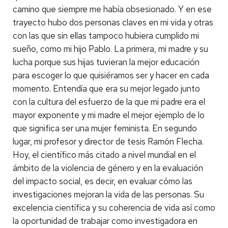
camino que siempre me había obsesionado. Y en ese
trayecto hubo dos personas claves en mi vida y otras
con las que sin ellas tampoco hubiera cumplido mi
sueño, como mi hijo Pablo. La primera, mi madre y su
lucha porque sus hijas tuvieran la mejor educación
para escoger lo que quisiéramos ser y hacer en cada
momento. Entendía que era su mejor legado junto
con la cultura del esfuerzo de la que mi padre era el
mayor exponente y mi madre el mejor ejemplo de lo
que significa ser una mujer feminista. En segundo
lugar, mi profesor y director de tesis Ramón Flecha.
Hoy, el científico más citado a nivel mundial en el
ámbito de la violencia de género y en la evaluación
del impacto social, es decir, en evaluar cómo las
investigaciones mejoran la vida de las personas. Su
excelencia científica y su coherencia de vida así como
la oportunidad de trabajar como investigadora en