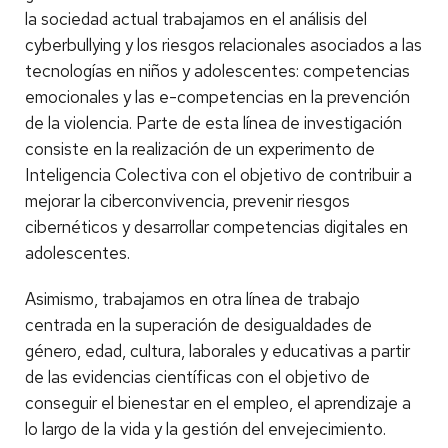
la sociedad actual trabajamos en el análisis del
cyberbullying y los riesgos relacionales asociados a las
tecnologías en niños y adolescentes: competencias
emocionales y las e-competencias en la prevención
de la violencia. Parte de esta línea de investigación
consiste en la realización de un experimento de
Inteligencia Colectiva con el objetivo de contribuir a
mejorar la ciberconvivencia, prevenir riesgos
cibernéticos y desarrollar competencias digitales en
adolescentes.
Asimismo, trabajamos en otra línea de trabajo
centrada en la superación de desigualdades de
género, edad, cultura, laborales y educativas a partir
de las evidencias científicas con el objetivo de
conseguir el bienestar en el empleo, el aprendizaje a
lo largo de la vida y la gestión del envejecimiento.