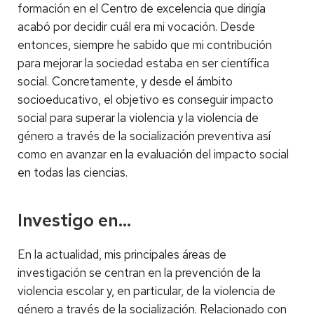
formación en el Centro de excelencia que dirigía
acabó por decidir cuál era mi vocación. Desde
entonces, siempre he sabido que mi contribución
para mejorar la sociedad estaba en ser científica
social. Concretamente, y desde el ámbito
socioeducativo, el objetivo es conseguir impacto
social para superar la violencia y la violencia de
género a través de la socialización preventiva así
como en avanzar en la evaluación del impacto social
en todas las ciencias.
Investigo en…
En la actualidad, mis principales áreas de
investigación se centran en la prevención de la
violencia escolar y, en particular, de la violencia de
género a través de la socialización. Relacionado con