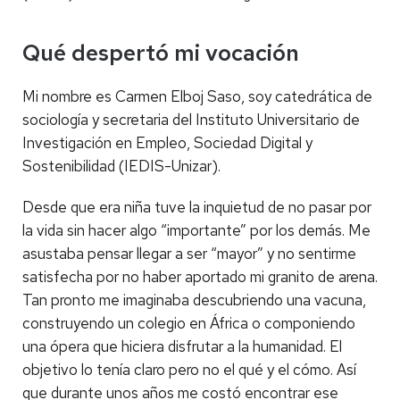
Qué despertó mi vocación
Mi nombre es Carmen Elboj Saso, soy catedrática de
sociología y secretaria del Instituto Universitario de
Investigación en Empleo, Sociedad Digital y
Sostenibilidad (IEDIS-Unizar).
Desde que era niña tuve la inquietud de no pasar por
la vida sin hacer algo “importante” por los demás. Me
asustaba pensar llegar a ser “mayor” y no sentirme
satisfecha por no haber aportado mi granito de arena.
Tan pronto me imaginaba descubriendo una vacuna,
construyendo un colegio en África o componiendo
una ópera que hiciera disfrutar a la humanidad. El
objetivo lo tenía claro pero no el qué y el cómo. Así
que durante unos años me costó encontrar ese