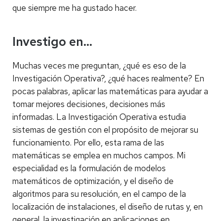
que siempre me ha gustado hacer.
Investigo en…
Muchas veces me preguntan, ¿qué es eso de la
Investigación Operativa?, ¿qué haces realmente? En
pocas palabras, aplicar las matemáticas para ayudar a
tomar mejores decisiones, decisiones más
informadas. La Investigación Operativa estudia
sistemas de gestión con el propósito de mejorar su
funcionamiento. Por ello, esta rama de las
matemáticas se emplea en muchos campos. Mi
especialidad es la formulación de modelos
matemáticos de optimización, y el diseño de
algoritmos para su resolución, en el campo de la
localización de instalaciones, el diseño de rutas y, en
general, la investigación en aplicaciones en