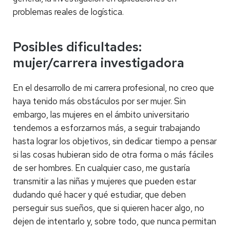
problemas reales de logística.
Posibles dificultades:
mujer/carrera investigadora
En el desarrollo de mi carrera profesional, no creo que
haya tenido más obstáculos por ser mujer. Sin
embargo, las mujeres en el ámbito universitario
tendemos a esforzarnos más, a seguir trabajando
hasta lograr los objetivos, sin dedicar tiempo a pensar
si las cosas hubieran sido de otra forma o más fáciles
de ser hombres. En cualquier caso, me gustaría
transmitir a las niñas y mujeres que pueden estar
dudando qué hacer y qué estudiar, que deben
perseguir sus sueños, que si quieren hacer algo, no
dejen de intentarlo y, sobre todo, que nunca permitan