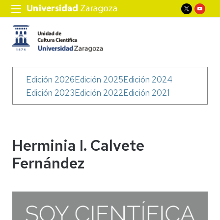
Menú
Edición 2026
Edición 2025
Edición 2024
Soy
Edición 2023
Edición 2022
Edición 2021
Científica
Herminia I. Calvete
Fernández