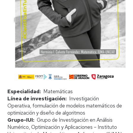
Especialidad
Matemáticas
Línea de investigación
Investigación
Operativa, formulación de modelos matemáticos de
optimización y diseño de algoritmos
Grupo-IUI
Grupo de Investigación en Análisis
Numérico, Optimización y Aplicaciones – Instituto