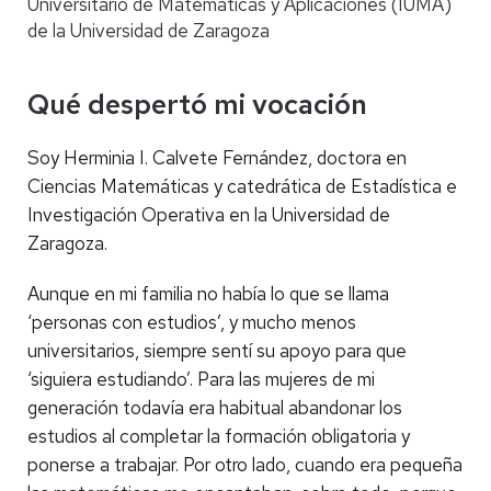
Universitario de Matemáticas y Aplicaciones (IUMA)
de la Universidad de Zaragoza
Qué despertó mi vocación
Soy Herminia I. Calvete Fernández, doctora en
Ciencias Matemáticas y catedrática de Estadística e
Investigación Operativa en la Universidad de
Zaragoza.
Aunque en mi familia no había lo que se llama
‘personas con estudios’, y mucho menos
universitarios, siempre sentí su apoyo para que
‘siguiera estudiando’. Para las mujeres de mi
generación todavía era habitual abandonar los
estudios al completar la formación obligatoria y
ponerse a trabajar. Por otro lado, cuando era pequeña