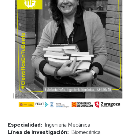
Especialidad
Ingeniería Mecánica
Línea de investigación
Biomecánica