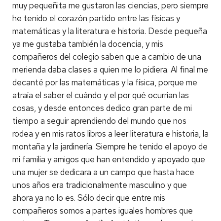
muy pequeñita me gustaron las ciencias, pero siempre
he tenido el corazón partido entre las físicas y
matemáticas y la literatura e historia. Desde pequeña
ya me gustaba también la docencia, y mis
compañeros del colegio saben que a cambio de una
merienda daba clases a quien me lo pidiera. Al final me
decanté por las matemáticas y la física, porque me
atraía el saber el cuándo y el por qué ocurrían las
cosas, y desde entonces dedico gran parte de mi
tiempo a seguir aprendiendo del mundo que nos
rodea y en mis ratos libros a leer literatura e historia, la
montaña y la jardinería. Siempre he tenido el apoyo de
mi familia y amigos que han entendido y apoyado que
una mujer se dedicara a un campo que hasta hace
unos años era tradicionalmente masculino y que
ahora ya no lo es. Sólo decir que entre mis
compañeros somos a partes iguales hombres que