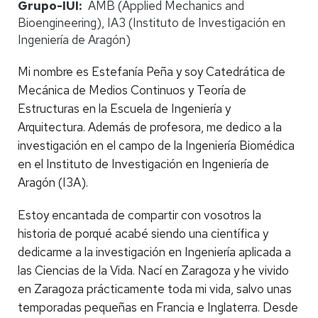
Grupo-IUI
AMB (Applied Mechanics and
Bioengineering), IA3 (Instituto de Investigación en
Ingeniería de Aragón)
Mi nombre es Estefanía Peña y soy Catedrática de
Mecánica de Medios Continuos y Teoría de
Estructuras en la Escuela de Ingeniería y
Arquitectura. Además de profesora, me dedico a la
investigación en el campo de la Ingeniería Biomédica
en el Instituto de Investigación en Ingeniería de
Aragón (I3A).
Estoy encantada de compartir con vosotros la
historia de porqué acabé siendo una científica y
dedicarme a la investigación en Ingeniería aplicada a
las Ciencias de la Vida. Nací en Zaragoza y he vivido
en Zaragoza prácticamente toda mi vida, salvo unas
temporadas pequeñas en Francia e Inglaterra. Desde