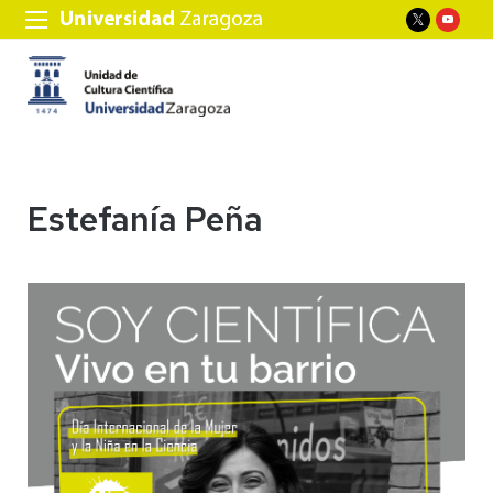
Estefanía Peña