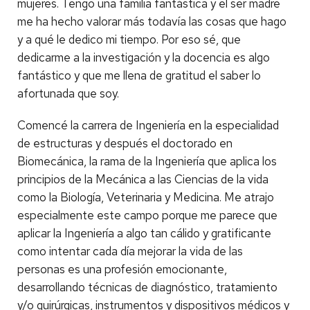
mujeres. Tengo una familia fantástica y el ser madre
me ha hecho valorar más todavía las cosas que hago
y a qué le dedico mi tiempo. Por eso sé, que
dedicarme a la investigación y la docencia es algo
fantástico y que me llena de gratitud el saber lo
afortunada que soy.
Comencé la carrera de Ingeniería en la especialidad
de estructuras y después el doctorado en
Biomecánica, la rama de la Ingeniería que aplica los
principios de la Mecánica a las Ciencias de la vida
como la Biología, Veterinaria y Medicina. Me atrajo
especialmente este campo porque me parece que
aplicar la Ingeniería a algo tan cálido y gratificante
como intentar cada día mejorar la vida de las
personas es una profesión emocionante,
desarrollando técnicas de diagnóstico, tratamiento
y/o quirúrgicas, instrumentos y dispositivos médicos y