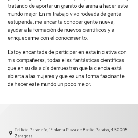
tratando de aportar un granito de arena a hacer este
mundo mejor. En mi trabajo vivo rodeada de gente
estupenda, me encanta conocer gente nueva,
ayudar a la formación de nuevos científicos y a
enriquecerme con el conocimiento.
Estoy encantada de participar en esta iniciativa con
mis compañeras, todas ellas fantásticas científicas
que en su día a día demuestran que la ciencia está
abierta a las mujeres y que es una forma fascinante
de hacer este mundo un poco mejor.
Edificio Paraninfo, 1.ª planta Plaza de Basilio Paraíso, 4 50005
Zaragoza