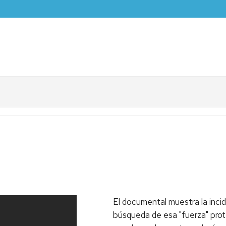
El documental muestra la incide
búsqueda de esa "fuerza" prot