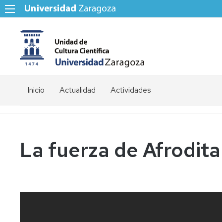
Inicio
Actualidad
Actividades
La fuerza de Afrodita