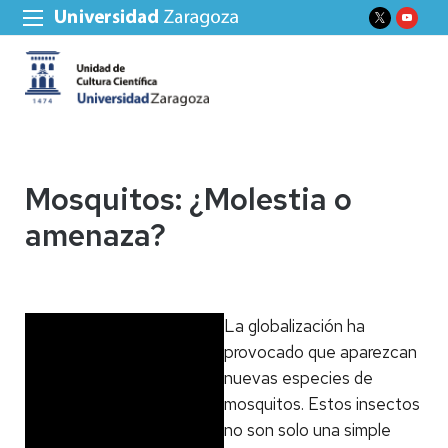
Mosquitos: ¿Molestia o
amenaza?
La globalización ha
provocado que aparezcan
nuevas especies de
mosquitos. Estos insectos
no son solo una simple