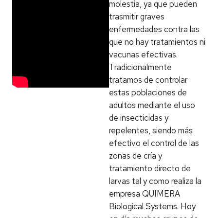
molestia, ya que pueden
trasmitir graves
enfermedades contra las
que no hay tratamientos ni
vacunas efectivas.
Tradicionalmente
tratamos de controlar
estas poblaciones de
adultos mediante el uso
de insecticidas y
repelentes, siendo más
efectivo el control de las
zonas de cría y
tratamiento directo de
larvas tal y como realiza la
empresa QUIMERA
Biological Systems. Hoy