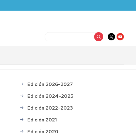
Buscar
Edición 2026-2027
Noche
investigadores
Edición 2024-2025
histórico
Edición 2022-2023
Edición 2021
Edición 2020