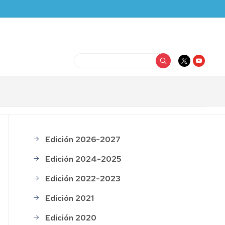
Buscar
Edición 2026-2027
Noche
investigadores
Edición 2024-2025
histórico
Edición 2022-2023
Edición 2021
Edición 2020