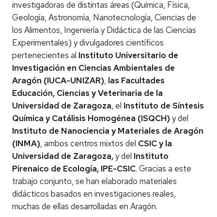
investigadoras de distintas áreas (Química, Física,
Geología, Astronomía, Nanotecnología, Ciencias de
los Alimentos, Ingeniería y Didáctica de las Ciencias
Experimentales) y divulgadores científicos
pertenecientes al
Instituto Universitario de
Investigación en Ciencias Ambientales de
Aragón (IUCA-UNIZAR)
,
las Facultades
Educación, Ciencias y Veterinaria de la
Universidad de Zaragoza
, el
Instituto de Síntesis
Química y Catálisis Homogénea (ISQCH)
y del
Instituto de Nanociencia y Materiales de Aragón
(INMA)
, ambos centros mixtos del
CSIC y la
Universidad de Zaragoza,
y del
Instituto
Pirenaico de Ecología, IPE-CSIC
. Gracias a este
trabajo conjunto, se han elaborado materiales
didácticos basados en investigaciones reales,
muchas de ellas desarrolladas en Aragón.