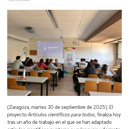
(Zaragoza, martes 30 de septiembre de 2025).
El
proyecto
Artículos científicos para todos
, finaliza hoy
tras un año de trabajo en el que se han adaptado