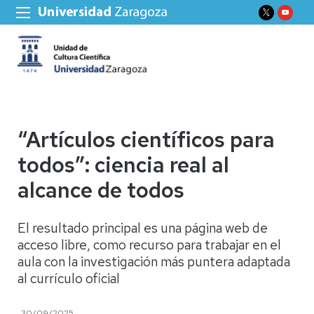
“Artículos científicos para
todos”: ciencia real al
alcance de todos
El resultado principal es una página web de
acceso libre, como recurso para trabajar en el
aula con la investigación más puntera adaptada
al currículo oficial
30/09/2025