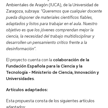
Ambientales de Aragón (IUCA), de la Universidad de
Zaragoza, subraya:
“Queremos que cualquier docente
pueda disponer de materiales científicos fiables,
adaptados y listos para trabajar en el aula. Nuestro
objetivo es que los jóvenes comprendan mejor la
ciencia, la necesidad del trabajo multidisciplinar y
desarrollen un pensamiento crítico frente a la
desinformación”
.
El proyecto cuenta con la
colaboración de la
Fundación Española para la Ciencia y la
Tecnología - Ministerio de Ciencia, Innovación y
Universidades
.
Artículos adaptados:
Esta propuesta consta de los siguientes artículos
adaptados: