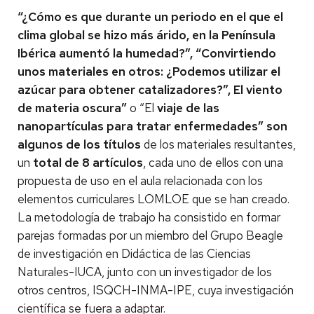
“¿Cómo es que durante un periodo en el que el
clima global se hizo más árido, en la Península
Ibérica aumentó la humedad?”, “Convirtiendo
unos materiales en otros: ¿Podemos utilizar el
azúcar para obtener catalizadores?”, El viento
de materia oscura”
o “El
viaje de las
nanopartículas para tratar enfermedades” son
algunos de los títulos
de los materiales resultantes,
un
total de 8 artículos
, cada uno de ellos con una
propuesta de uso en el aula relacionada con los
elementos curriculares LOMLOE que se han creado.
La metodología de trabajo ha consistido en formar
parejas formadas por un miembro del Grupo Beagle
de investigación en Didáctica de las Ciencias
Naturales-IUCA, junto con un investigador de los
otros centros, ISQCH-INMA-IPE, cuya investigación
científica se fuera a adaptar.