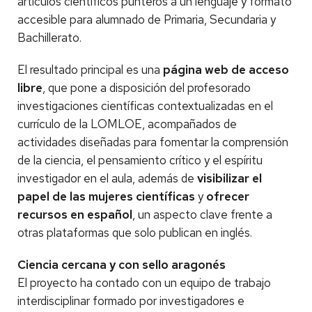
artículos científicos punteros a un lenguaje y formato
accesible para alumnado de Primaria, Secundaria y
Bachillerato.
El resultado principal es una
página web de acceso
libre
, que pone a disposición del profesorado
investigaciones científicas contextualizadas en el
currículo de la LOMLOE, acompañados de
actividades diseñadas para fomentar la comprensión
de la ciencia, el pensamiento crítico y el espíritu
investigador en el aula, además de
visibilizar el
papel de las mujeres científicas
y
ofrecer
recursos en español
, un aspecto clave frente a
otras plataformas que solo publican en inglés.
Ciencia cercana y con sello aragonés
El proyecto ha contado con un equipo de trabajo
interdisciplinar formado por investigadores e