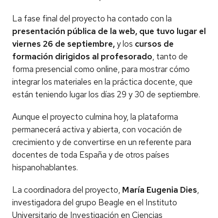
La fase final del proyecto ha contado con la
presentación pública de la web, que tuvo lugar el
viernes 26 de septiembre,
y los
cursos de
formación dirigidos al profesorado
, tanto de
forma presencial como online, para mostrar cómo
integrar los materiales en la práctica docente, que
están teniendo lugar los días 29 y 30 de septiembre.
Aunque el proyecto culmina hoy, la plataforma
permanecerá activa y abierta, con vocación de
crecimiento y de convertirse en un referente para
docentes de toda España y de otros países
hispanohablantes.
La coordinadora del proyecto,
María Eugenia Dies
,
investigadora del grupo Beagle en el Instituto
Universitario de Investigación en Ciencias