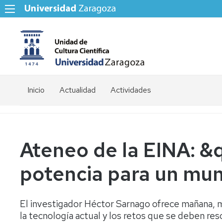
Inicio
Actualidad
Actividades
Ateneo de la EINA: &q
potencia para un mu
El investigador Héctor Sarnago ofrece mañana, m
la tecnología actual y los retos que se deben res