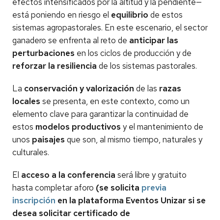
efectos intensificados por la altitud y la pendiente—
está poniendo en riesgo el
equilibrio
de estos
sistemas agropastorales. En este escenario, el sector
ganadero se enfrenta al reto de
anticipar las
perturbaciones
en los ciclos de producción y de
reforzar la resiliencia
de los sistemas pastorales.
La
conservación y valorización
de las
razas
locales
se presenta, en este contexto, como un
elemento clave para garantizar la continuidad de
estos
modelos productivos
y el mantenimiento de
unos
paisajes
que son, al mismo tiempo, naturales y
culturales.
El
acceso a la conferencia
será libre y gratuito
hasta completar aforo
(se solicita
previa
inscripción
en la plataforma Eventos Unizar si se
desea solicitar certificado de