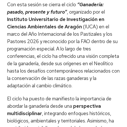
Con esta sesión se cierra el ciclo
“Ganadería:
pasado, presente y futuro”
, organizado por el
Instituto Universitario de Investigación en
Ciencias Ambientales de Aragón
(IUCA) en el
marco del Año Internacional de los Pastizales y los
Pastores 2026 y reconocido por la FAO dentro de su
programación especial. A lo largo de tres
conferencias, el ciclo ha ofrecido una visión completa
de la ganadería, desde sus orígenes en el Neolítico
hasta los desafíos contemporáneos relacionados con
la conservación de las razas ganaderas y la
adaptación al cambio climático.
El ciclo ha puesto de manifiesto la importancia de
abordar la ganadería desde una
perspectiva
multidisciplinar
, integrando enfoques históricos,
biológicos, ambientales y territoriales. Asimismo, ha