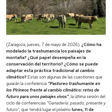
(Zaragoza, jueves, 7 de mayo de 2026).
¿Cómo ha
modelado la trashumancia los paisajes de
montaña? ¿Qué papel desempeña en la
conservación del territorio? ¿Cómo se puede
adaptar esta práctica tradicional al cambio
climático?
Estas son algunas de las cuestiones que
guiarán la conferencia
“Pastoreo trashumante en
los Pirineos frente al cambio climático: retos de
futuro para unos paisajes vivos”
, la última sesión del
ciclo de conferencias
“Ganadería: pasado, presente y
futuro”
, que tendrá lugar el próximo
lunes, 11 de