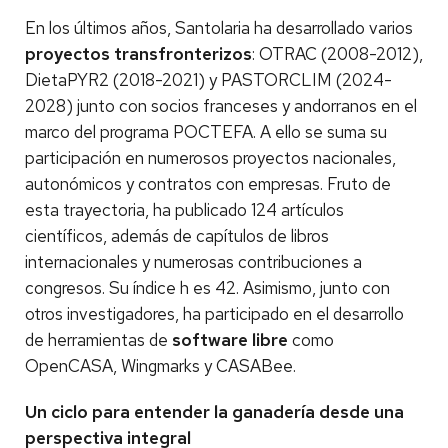
En los últimos años, Santolaria ha desarrollado varios
proyectos transfronterizos
: OTRAC (2008-2012),
DietaPYR2 (2018-2021) y PASTORCLIM (2024-
2028) junto con socios franceses y andorranos en el
marco del programa POCTEFA. A ello se suma su
participación en numerosos proyectos nacionales,
autonómicos y contratos con empresas. Fruto de
esta trayectoria, ha publicado 124 artículos
científicos, además de capítulos de libros
internacionales y numerosas contribuciones a
congresos. Su índice h es 42. Asimismo, junto con
otros investigadores, ha participado en el desarrollo
de herramientas de
software libre
como
OpenCASA, Wingmarks y CASABee.
Un ciclo para entender la ganadería desde una
perspectiva integral