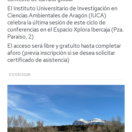
El Instituto Universitario de Investigación en
Ciencias Ambientales de Aragón (IUCA)
celebra la última sesión de este ciclo de
conferencias en el Espacio Xplora Ibercaja (Pza.
Paraíso, 2)
El acceso será libre y gratuito hasta completar
aforo (previa inscripción si se desea solicitar
certificado de asistencia)
07/05/2026