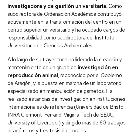
investigadora y de gestión universitaria
. Como
subdirectora de Ordenación Académica contribuyó
activamente en la transformación del centro en un
centro superior universitario y ha ocupado cargos de
responsabilidad como subdirectora del Instituto
Universitario de Ciencias Ambientales.
A lo largo de su trayectoria ha liderado la creación y
mantenimiento de un grupo de
investigación en
reproducción animal
, reconocido por el Gobierno
de Aragón, y la puesta en marcha de un laboratorio
especializado en manipulación de gametos. Ha
realizado estancias de investigación en instituciones
internacionales de referencia (Universidad de Bristol,
INRA Clermont-Ferrand, Virginia Tech de EEUU,
University of Liverpool) y dirigido más de 60 trabajos
académicos y tres tesis doctorales.