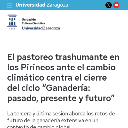
El pastoreo trashumante en
los Pirineos ante el cambio
climático centra el cierre
del ciclo “Ganadería:
pasado, presente y futuro”
La tercera y última sesión aborda los retos de
futuro de la ganadería extensiva en un
contexto de cambio global