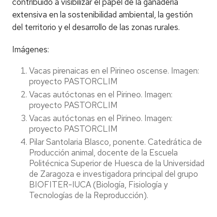
contribuido a visibilizar el papel de la ganadería
extensiva en la sostenibilidad ambiental, la gestión
del territorio y el desarrollo de las zonas rurales.
Imágenes:
Vacas pirenaicas en el Pirineo oscense. Imagen:
proyecto PASTORCLIM
Vacas autóctonas en el Pirineo. Imagen:
proyecto PASTORCLIM
Vacas autóctonas en el Pirineo. Imagen:
proyecto PASTORCLIM
Pilar Santolaria Blasco, ponente. Catedrática de
Producción animal, docente de la Escuela
Politécnica Superior de Huesca de la Universidad
de Zaragoza e investigadora principal del grupo
BIOFITER-IUCA (Biología, Fisiología y
Tecnologías de la Reproducción).