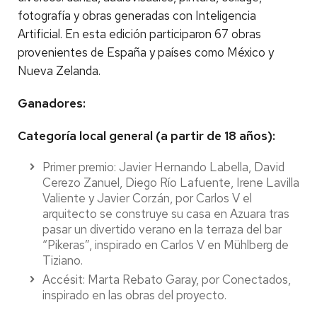
fotografía y obras generadas con Inteligencia
Artificial. En esta edición participaron 67 obras
provenientes de España y países como México y
Nueva Zelanda.
Ganadores:
Categoría local general (a partir de 18 años):
Primer premio: Javier Hernando Labella, David
Cerezo Zanuel, Diego Río Lafuente, Irene Lavilla
Valiente y Javier Corzán, por Carlos V el
arquitecto se construye su casa en Azuara tras
pasar un divertido verano en la terraza del bar
“Pikeras”, inspirado en Carlos V en Mühlberg de
Tiziano.
Accésit: Marta Rebato Garay, por Conectados,
inspirado en las obras del proyecto.