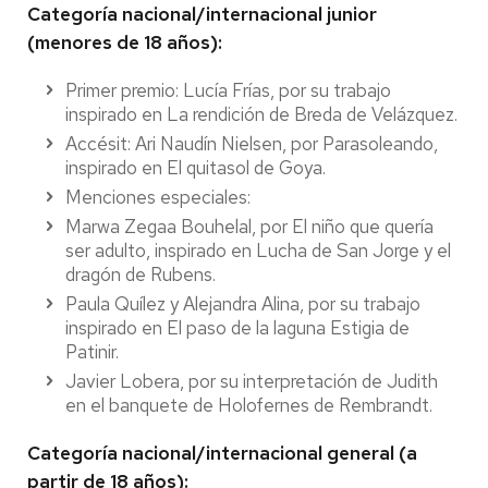
Categoría nacional/internacional junior
(menores de 18 años):
Primer premio: Lucía Frías, por su trabajo
inspirado en La rendición de Breda de Velázquez.
Accésit: Ari Naudín Nielsen, por Parasoleando,
inspirado en El quitasol de Goya.
Menciones especiales:
Marwa Zegaa Bouhelal, por El niño que quería
ser adulto, inspirado en Lucha de San Jorge y el
dragón de Rubens.
Paula Quílez y Alejandra Alina, por su trabajo
inspirado en El paso de la laguna Estigia de
Patinir.
Javier Lobera, por su interpretación de Judith
en el banquete de Holofernes de Rembrandt.
Categoría nacional/internacional general (a
partir de 18 años):