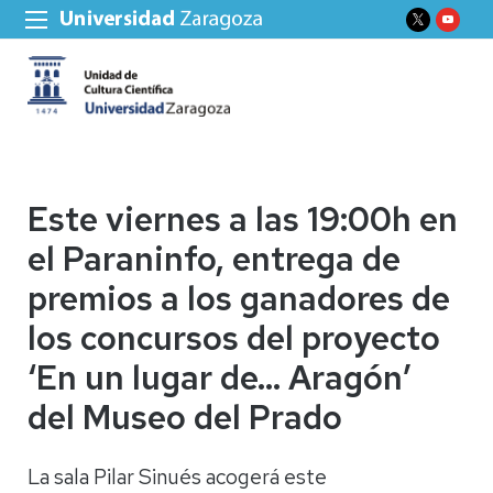
Este viernes a las 19:00h en
el Paraninfo, entrega de
premios a los ganadores de
los concursos del proyecto
‘En un lugar de… Aragón’
del Museo del Prado
La sala Pilar Sinués acogerá este