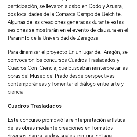
participación, se llevaron a cabo en Codo y Azuara,
dos localidades de la Comarca Campo de Belchite.
Algunas de las creaciones generadas durante estas
sesiones se mostrarán en el evento de clausura en el
Paraninfo de la Universidad de Zaragoza.
Para dinamizar el proyecto En un lugar de…Aragón, se
convocaron los concursos Cuadros Trasladados y
Cuadros Con-Ciencia, que buscaban reinterpretar las
obras del Museo del Prado desde perspectivas
contemporáneas y fomentar el diálogo entre arte y
ciencia.
Cuadros Trasladados
Este concurso promovió la reinterpretación artística
de las obras mediante creaciones en formatos
diversos: danza, audiovisuales, pintura, collage,