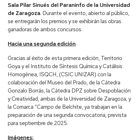
Sala Pilar Sinués del Paraninfo de la Universidad
de Zaragoza
. Durante el evento, abierto al público,
se entregarán los premios y se exhibirán las obras
ganadoras de ambos concursos.
Hacia una segunda edición
Gracias al éxito de esta primera edición, Territorio
Goya y el Instituto de Síntesis Química y Catálisis
Homogénea, ISQCH, (CSIC UNIZAR) con la
colaboración del Museo del Prado, de la Cátedra
Gonzalo Borrás, la Cátedra DPZ sobre Despoblación
y Creatividad, ambas de la Universidad de Zaragoza, y
la Comarca “Campo de Belchite, ya trabajan en la
preparación de una segunda convocatoria, prevista
para septiembre de 2025.
Imágenes: