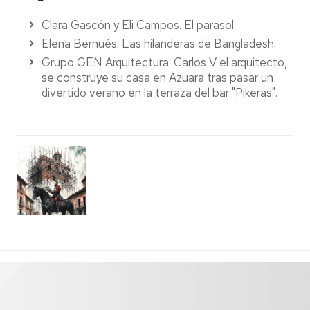
Clara Gascón y Eli Campos. El parasol
Elena Bernués. Las hilanderas de Bangladesh.
Grupo GEN Arquitectura.
Carlos V el arquitecto,
se construye su casa en Azuara tras pasar un
divertido verano en la terraza del bar "Pikeras".