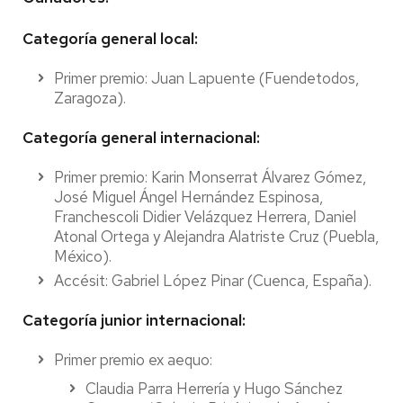
Categoría general local:
Primer premio: Juan Lapuente (Fuendetodos,
Zaragoza).
Categoría general internacional:
Primer premio: Karin Monserrat Álvarez Gómez,
José Miguel Ángel Hernández Espinosa,
Franchescoli Didier Velázquez Herrera, Daniel
Atonal Ortega y Alejandra Alatriste Cruz (Puebla,
México).
Accésit: Gabriel López Pinar (Cuenca, España).
Categoría junior internacional:
Primer premio ex aequo:
Claudia Parra Herrería y Hugo Sánchez