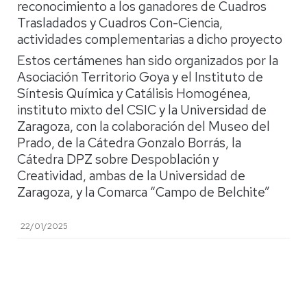
reconocimiento a los ganadores de Cuadros
Trasladados y Cuadros Con-Ciencia,
actividades complementarias a dicho proyecto
Estos certámenes han sido organizados por la
Asociación Territorio Goya y el Instituto de
Síntesis Química y Catálisis Homogénea,
instituto mixto del CSIC y la Universidad de
Zaragoza, con la colaboración del Museo del
Prado, de la Cátedra Gonzalo Borrás, la
Cátedra DPZ sobre Despoblación y
Creatividad, ambas de la Universidad de
Zaragoza, y la Comarca “Campo de Belchite”
22/01/2025