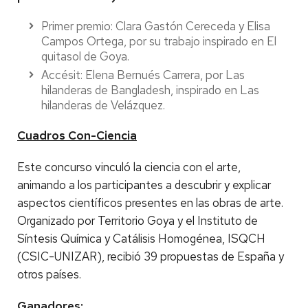
Primer premio: Clara Gastón Cereceda y Elisa
Campos Ortega, por su trabajo inspirado en El
quitasol de Goya.
Accésit: Elena Bernués Carrera, por Las
hilanderas de Bangladesh, inspirado en Las
hilanderas de Velázquez.
Cuadros Con-Ciencia
Este concurso vinculó la ciencia con el arte,
animando a los participantes a descubrir y explicar
aspectos científicos presentes en las obras de arte.
Organizado por Territorio Goya y el Instituto de
Síntesis Química y Catálisis Homogénea, ISQCH
(CSIC-UNIZAR), recibió 39 propuestas de España y
otros países.
Ganadores: