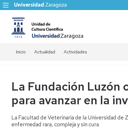
Inicio
Actualidad
Actividades
La Fundación Luzón 
para avanzar en la in
La Facultad de Veterinaria de la Universidad de 
enfermedad rara, compleja y sin cura