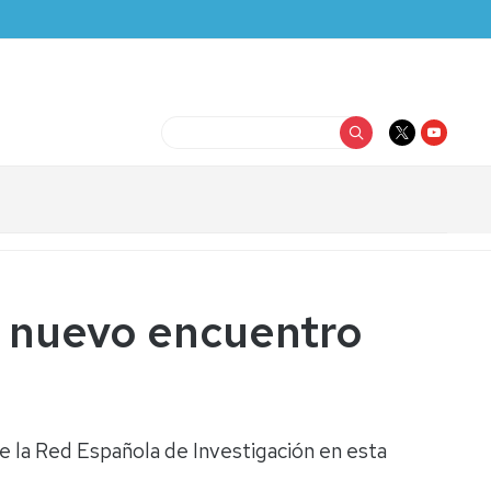
Buscar
n nuevo encuentro
de la Red Española de Investigación en esta