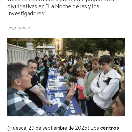
divulgativas en “La Noche de las y los
Investigadores”
29/09/2025
(Huesca, 29 de septiembre de 2025) Los
centros