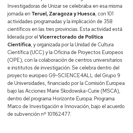
Investigadoras de Unizar se celebraba en esa misma
jornada en
Teruel, Zaragoza y Huesca
, con 101
actividades programadas y la implicación de 358
científicos en las tres provincias. Esta actividad está
liderada por el
Vicerrectorado de Política
Científica
, y organizada por la Unidad de Cultura
Científica (UCC) y la Oficina de Proyectos Europeos
(OPE), con la colaboración de centros universitarios
e institutos de investigación. Se celebra dentro del
proyecto europeo G9-SCIENCE4ALL del Grupo 9
de Universidades, financiado por la Comisión Europea
bajo las Acciones Marie Skodowska-Curie (MSCA),
dentro del programa Horizonte Europa: Programa
Marco de Investigación e Innovación, bajo el acuerdo
de subvención nº 101162477.