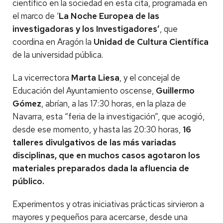
científico en la sociedad en esta cita, programada en
el marco de ‘
La Noche Europea de las
investigadoras y los Investigadores’
, que
coordina en Aragón la
Unidad de Cultura Científica
de la universidad pública.
La vicerrectora
Marta Liesa
, y el concejal de
Educación del Ayuntamiento oscense,
Guillermo
Gómez
, abrían, a las 17:30 horas, en la plaza de
Navarra, esta “feria de la investigación”, que acogió,
desde ese momento, y hasta las 20:30 horas,
16
talleres divulgativos de las más variadas
disciplinas, que en muchos casos agotaron los
materiales preparados dada la afluencia de
público.
Experimentos y otras iniciativas prácticas sirvieron a
mayores y pequeños para acercarse, desde una