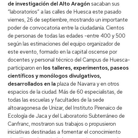
de investigación del Alto Aragón
sacaban sus
“laboratorios” a las calles de Huesca este pasado
viernes, 26 de septiembre, mostrando un importante
poder de convocatoria entre la ciudadanía. Cientos
de personas de todas las edades -entre 400 y 500
según las estimaciones del equipo organizador de
este evento, formado en la capital oscense por
docentes y personal técnico del Campus de Huesca-
participaron en
los talleres, experimentos, paseos
científicos y monólogos divulgativos,
desarrollados en la
plaza de Navarra y en otros
espacios de la ciudad. Más de 60 especialistas, de
todas las escuelas y facultades de la sede
altoaragonesa de Unizar, del Instituto Pirenaico de
Ecología de Jaca y del Laboratorio Subterráneo de
Canfranc, mostraron sus trabajos o propusieron
iniciativas destinadas a fomentar el conocimiento