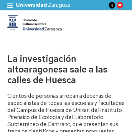
La investigación
altoaragonesa sale a las
calles de Huesca
Cientos de personas arropan a decenas de
especialistas de todas las escuelas y facultades
del Campus de Huesca de Unizar, del Instituto
Pirenaico de Ecología y del Laboratorio
Subterráneo de Canfranc, que presentan sus
trabajos científicos y presentan propuestas