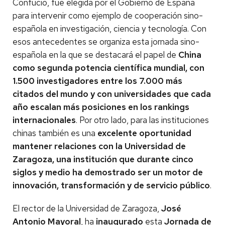
Confucio, fue elegida por el Gobierno de España
para intervenir como ejemplo de cooperación sino-
española en investigación, ciencia y tecnología. Con
esos antecedentes se organiza esta jornada sino-
española en la que se destacará el papel de
China
como segunda potencia científica mundial, con
1.500 investigadores entre los 7.000 más
citados del mundo y con universidades que cada
año escalan más posiciones en los rankings
internacionales
. Por otro lado, para las instituciones
chinas también es una
excelente oportunidad
mantener relaciones con la Universidad de
Zaragoza, una institución que durante cinco
siglos y medio ha demostrado ser un motor de
innovación, transformación y de servicio público
.
El rector de la Universidad de Zaragoza,
José
Antonio Mayoral
, ha
inaugurado
esta
Jornada de