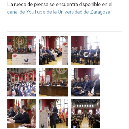
La rueda de prensa se encuentra disponible en el
canal de YouTube de la Universidad de Zaragoza