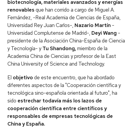
biotecnología, materiales avanzados y energías
renovables
que han corrido a cargo de Miguel A.
Fernández, -Real Academia de Ciencias de España,
Universidad Rey Juan Carlos-,
Nazario Martín
-
Universidad Complutense de Madrid-,
Deyi Wang
-
presidente de la Asociación China-España de Ciencia
y Tecnología- y
Tu
Shandong,
miembro de la
Academia China de Ciencias y profesor de la East
China University of Science and Technology.
El
objetivo
de este encuentro, que ha abordado
diferentes aspectos de la "Cooperación científica y
tecnológica sino-española orientada al futuro", ha
sido
estrechar todavía más los lazos de
cooperación científica entre científicos y
responsables de empresas tecnológicas de
China y España.