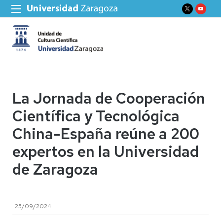
La Jornada de Cooperación
Científica y Tecnológica
China-España reúne a 200
expertos en la Universidad
de Zaragoza
25/09/2024