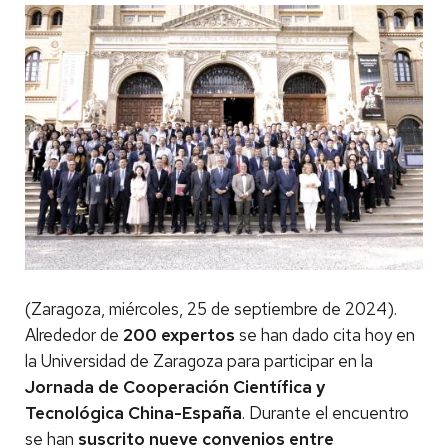
(Zaragoza, miércoles, 25 de septiembre de 2024).
Alrededor de
200 expertos
se han dado cita hoy en
la Universidad de Zaragoza para participar en la
Jornada de Cooperación Científica y
Tecnológica China-España
. Durante el encuentro
se han
suscrito nueve convenios entre