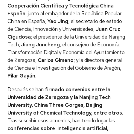
Cooperación Científica y Tecnológica China-
España
, junto al embajador de la República Popular
China en España,
Yao Jing
; el secretario de estado
de Ciencia, Innovación y Universidades,
Juan Cruz
Cigudosa
; el presidente de la Universidad de Nanjing
Tech,
Jiang Juncheng
; el consejero de Economía,
Transformación Digital y Economía del Ayuntamiento
de Zaragoza,
Carlos Gimeno
; y la directora general
de Ciencia e Investigación del Gobierno de Aragón,
Pilar Gayán
.
Después se han
firmado convenios entre la
Universidad de Zaragoza y la Nanjing Tech
University, China Three Gorges, Beijing
University of Chemical Technology, entre otros
.
Tras suscribir esos acuerdos, han tenido lugar las
conferencias sobre inteligencia artificial,