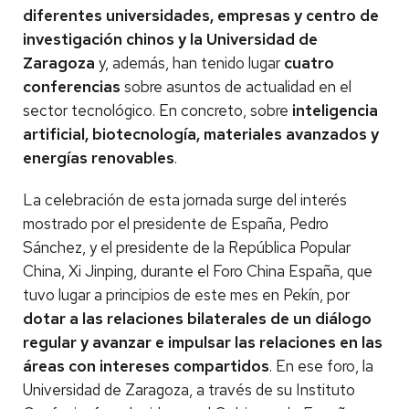
diferentes universidades, empresas y centro de
investigación chinos y la Universidad de
Zaragoza
y, además, han tenido lugar
cuatro
conferencias
sobre asuntos de actualidad en el
sector tecnológico. En concreto, sobre
inteligencia
artificial, biotecnología, materiales avanzados y
energías renovables
.
La celebración de esta jornada surge del interés
mostrado por el presidente de España, Pedro
Sánchez, y el presidente de la República Popular
China, Xi Jinping, durante el Foro China España, que
tuvo lugar a principios de este mes en Pekín, por
dotar a las relaciones bilaterales de un diálogo
regular y avanzar e impulsar las relaciones en las
áreas con intereses compartidos
. En ese foro, la
Universidad de Zaragoza, a través de su Instituto