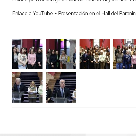
Enlace a YouTube - Presentación en el Hall del Parani