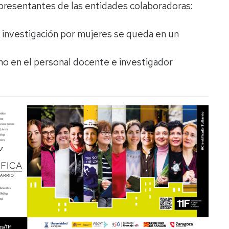
representantes de las entidades colaboradoras:
 investigación por mujeres se queda en un
o en el personal docente e investigador