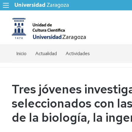
Inicio
Actualidad
Actividades
Tres jóvenes investig
seleccionados con la
de la biología, la inge