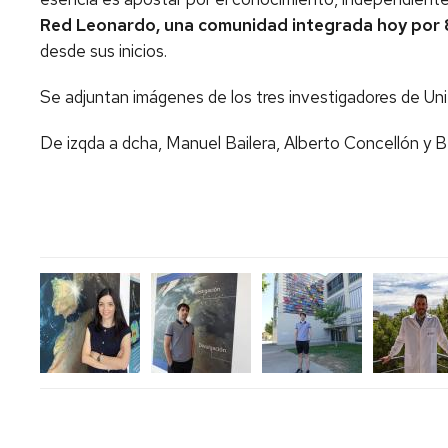
Red Leonardo, una comunidad integrada hoy por 
desde sus inicios.
Se adjuntan imágenes de los tres investigadores de U
De izqda a dcha, Manuel Bailera, Alberto Concellón y