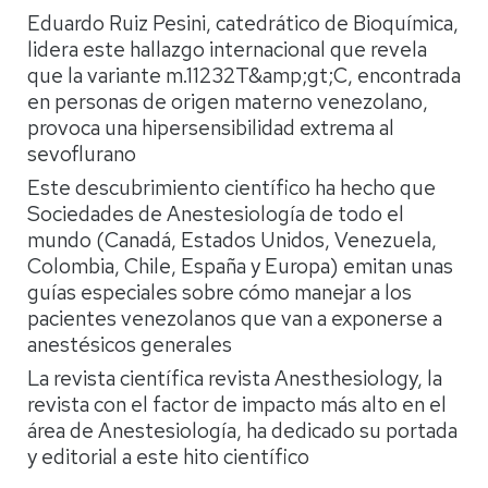
Eduardo Ruiz Pesini, catedrático de Bioquímica,
lidera este hallazgo internacional que revela
que la variante m.11232T&amp;gt;C, encontrada
en personas de origen materno venezolano,
provoca una hipersensibilidad extrema al
sevoflurano
Este descubrimiento científico ha hecho que
Sociedades de Anestesiología de todo el
mundo (Canadá, Estados Unidos, Venezuela,
Colombia, Chile, España y Europa) emitan unas
guías especiales sobre cómo manejar a los
pacientes venezolanos que van a exponerse a
anestésicos generales
La revista científica revista Anesthesiology, la
revista con el factor de impacto más alto en el
área de Anestesiología, ha dedicado su portada
y editorial a este hito científico