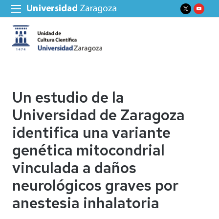
Un estudio de la
Universidad de Zaragoza
identifica una variante
genética mitocondrial
vinculada a daños
neurológicos graves por
anestesia inhalatoria