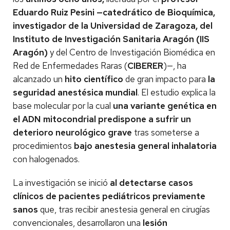
Eduardo Ruiz Pesini —catedrático de Bioquímica,
investigador de la Universidad de Zaragoza, del
Instituto de Investigación Sanitaria Aragón (IIS
Aragón)
y del Centro de Investigación Biomédica en
Red de Enfermedades Raras (
CIBERER
)—, ha
alcanzado un
hito científico
de gran impacto para
la
seguridad anestésica mundial
. El estudio explica la
base molecular por la cual
una variante genética en
el ADN mitocondrial predispone a sufrir un
deterioro neurológico grave
tras someterse a
procedimientos
bajo anestesia general inhalatoria
con halogenados.
La investigación se inició
al detectarse casos
clínicos de pacientes pediátricos previamente
sanos
que, tras recibir anestesia general en cirugías
convencionales, desarrollaron una
lesión