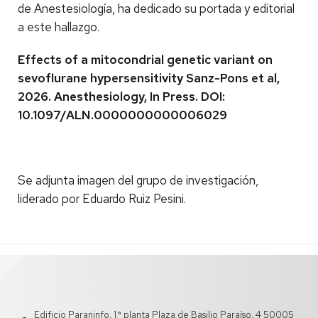
de Anestesiología, ha dedicado su portada y editorial
a este hallazgo.
Effects of a mitocondrial genetic variant on
sevoflurane hypersensitivity Sanz-Pons et al,
2026. Anesthesiology, In Press. DOI:
10.1097/ALN.0000000000006029
Se adjunta imagen del grupo de investigación,
liderado por Eduardo Ruiz Pesini.
Edificio Paraninfo, 1.ª planta Plaza de Basilio Paraíso, 4 50005