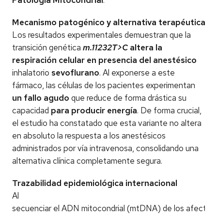
Mecanismo patogénico y alternativa terapéutica
Los resultados experimentales demuestran que la
transición genética
m.11232T>C
altera la
respiración celular en presencia del anestésico
inhalatorio
sevoflurano
. Al exponerse a este
fármaco, las células de los pacientes experimentan
un fallo agudo
que reduce de forma drástica su
capacidad
para producir energía
. De forma crucial,
el estudio ha constatado que esta variante no altera
en absoluto la respuesta a los anestésicos
administrados por vía intravenosa, consolidando una
alternativa clínica completamente segura.
Trazabilidad epidemiológica internacional
Al
secuenciar el ADN mitocondrial (mtDNA) de los afectado