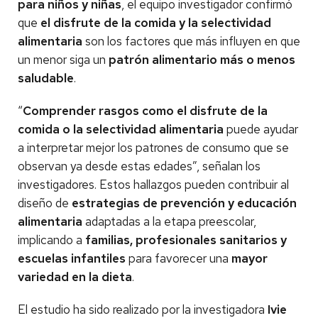
para niños y niñas
, el equipo investigador confirmó
que
el disfrute de la comida y la selectividad
alimentaria
son los factores que más influyen en que
un menor siga un
patrón alimentario más o menos
saludable
.
“
Comprender rasgos como el disfrute de la
comida o la selectividad alimentaria
puede ayudar
a interpretar mejor los patrones de consumo que se
observan ya desde estas edades”, señalan los
investigadores. Estos hallazgos pueden contribuir al
diseño de
estrategias de prevención y educación
alimentaria
adaptadas a la etapa preescolar,
implicando a
familias, profesionales sanitarios y
escuelas infantiles
para favorecer una
mayor
variedad en la dieta
.
El estudio ha sido realizado por la investigadora
Ivie