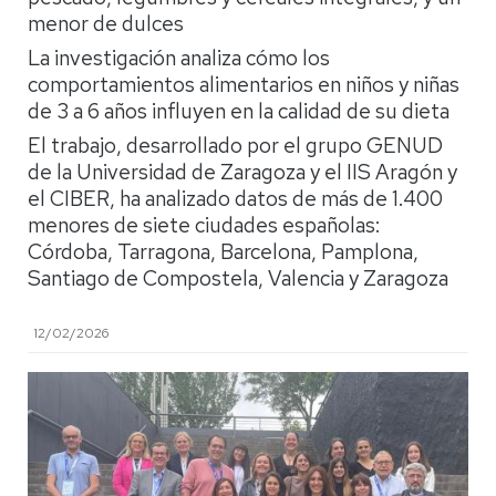
menor de dulces
La investigación analiza cómo los
comportamientos alimentarios en niños y niñas
de 3 a 6 años influyen en la calidad de su dieta
El trabajo, desarrollado por el grupo GENUD
de la Universidad de Zaragoza y el IIS Aragón y
el CIBER, ha analizado datos de más de 1.400
menores de siete ciudades españolas:
Córdoba, Tarragona, Barcelona, Pamplona,
Santiago de Compostela, Valencia y Zaragoza
12/02/2026