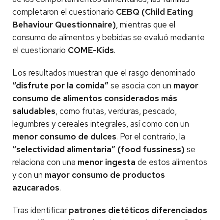
completaron el cuestionario
CEBQ (Child Eating
Behaviour Questionnaire)
, mientras que el
consumo de alimentos y bebidas se evaluó mediante
el cuestionario
COME-Kids
.
Los resultados muestran que el rasgo denominado
“disfrute por la comida”
se asocia con un
mayor
consumo de alimentos considerados más
saludables
, como frutas, verduras, pescado,
legumbres y cereales integrales, así como con un
menor consumo de dulces
. Por el contrario, la
“selectividad alimentaria” (food fussiness)
se
relaciona con una
menor ingesta
de estos alimentos
y con un
mayor consumo de productos
azucarados
.
Tras identificar
patrones dietéticos diferenciados