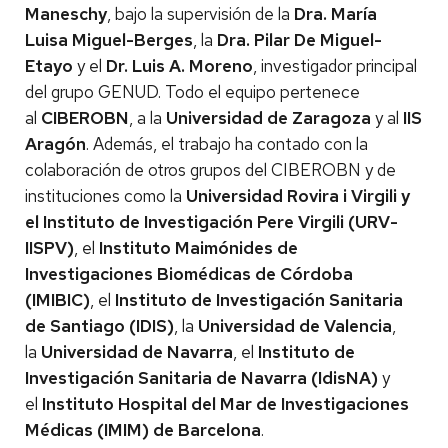
Maneschy
, bajo la supervisión de la
Dra. María
Luisa Miguel-Berges
, la
Dra. Pilar De Miguel-
Etayo
y el
Dr. Luis A. Moreno
, investigador principal
del grupo GENUD. Todo el equipo pertenece
al
CIBEROBN
, a la
Universidad de Zaragoza
y al
IIS
Aragón
. Además, el trabajo ha contado con la
colaboración de otros grupos del CIBEROBN y de
instituciones como la
Universidad Rovira i Virgili y
el Instituto de Investigación Pere Virgili (URV-
IISPV)
, el
Instituto Maimónides de
Investigaciones Biomédicas de Córdoba
(IMIBIC)
, el
Instituto de Investigación Sanitaria
de Santiago (IDIS)
, la
Universidad de Valencia
,
la
Universidad de Navarra
, el
Instituto de
Investigación Sanitaria de Navarra (IdisNA)
y
el
Instituto Hospital del Mar de Investigaciones
Médicas (IMIM) de Barcelona
.