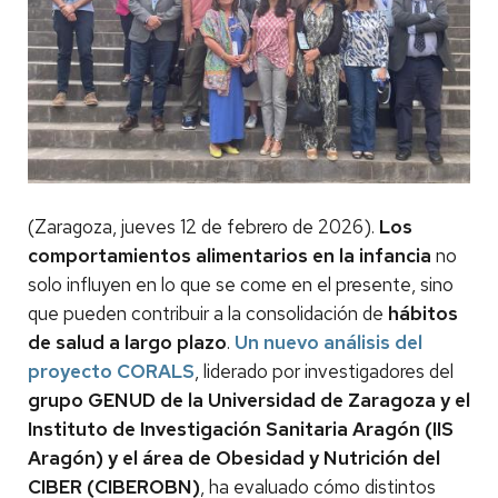
(Zaragoza, jueves 12 de febrero de 2026).
Los
comportamientos alimentarios en la infancia
no
solo influyen en lo que se come en el presente, sino
que pueden contribuir a la consolidación de
hábitos
de salud a largo plazo
.
Un nuevo análisis del
proyecto CORALS
, liderado por investigadores del
grupo GENUD de la Universidad de Zaragoza y el
Instituto de Investigación Sanitaria Aragón (IIS
Aragón) y el área de Obesidad y Nutrición del
CIBER (CIBEROBN)
, ha evaluado cómo distintos