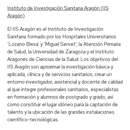
Instituto de Investigación Sanitaria Aragón (IIS
Aragón)
El IIS Aragón es el Instituto de Investigación
Sanitaria formado por los Hospitales Universitarios
‘Lozano Blesa’ y ‘Miguel Servet’, la Atención Primaria
de Salud, la Universidad de Zaragoza y el Instituto
Aragonés de Ciencias de la Salud. Los objetivos del
IIS Aragón son aproximar la investigación básica y
aplicada, clínica y de servicios sanitarios; crear un
entorno investigador, asistencial y docente de calidad
al que integre profesionales sanitarios, especialistas
en formación y alumnos de postgrado y grado, así
como constituir el lugar idóneo para la captación de
talento y la ubicación de las grandes instalaciones
científico-tecnológicas.