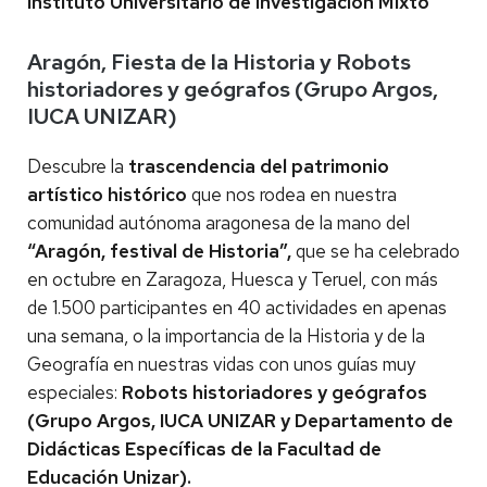
Instituto Universitario de Investigación Mixto
Aragón, Fiesta de la Historia y Robots
historiadores y geógrafos (Grupo Argos,
IUCA UNIZAR)
Descubre la
trascendencia del patrimonio
artístico histórico
que nos rodea en nuestra
comunidad autónoma aragonesa de la mano del
“Aragón, festival de Historia”,
que se ha celebrado
en octubre en Zaragoza, Huesca y Teruel, con más
de 1.500 participantes en 40 actividades en apenas
una semana, o la importancia de la Historia y de la
Geografía en nuestras vidas con unos guías muy
especiales:
Robots historiadores y geógrafos
(Grupo Argos, IUCA UNIZAR y Departamento de
Didácticas Específicas de la Facultad de
Educación Unizar).