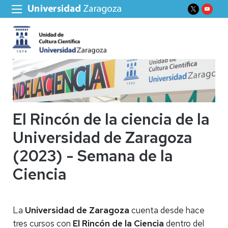
El Rincón de la ciencia de la
Universidad de Zaragoza
(2023) - Semana de la
Ciencia
La
Universidad de Zaragoza
cuenta desde hace
tres cursos con
El Rincón de la Ciencia
dentro del