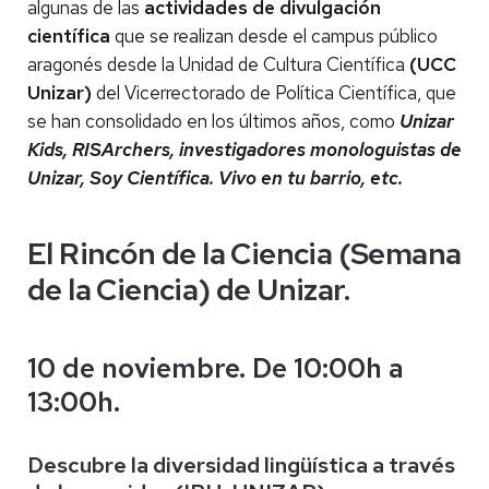
algunas de las
actividades de divulgación
científica
que se realizan desde el campus público
aragonés desde la Unidad de Cultura Científica
(UCC
Unizar)
del Vicerrectorado de Política Científica, que
se han consolidado en los últimos años, como
Unizar
Kids, RISArchers, investigadores monologuistas de
Unizar, Soy Científica. Vivo en tu barrio, etc.
El Rincón de la Ciencia (Semana
de la Ciencia) de Unizar.
10 de noviembre. De 10:00h a
13:00h.
Descubre la diversidad lingüística a través