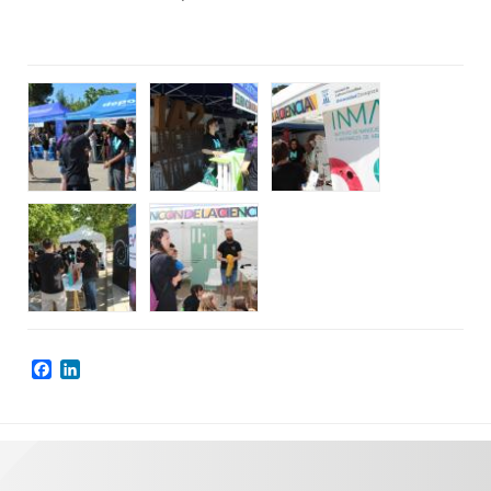
Facebook
LinkedIn