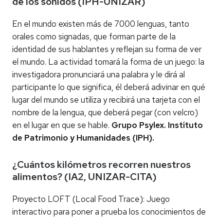
de los sonidos (IPH-UNIZAR)
En el mundo existen más de 7000 lenguas, tanto
orales como signadas, que forman parte de la
identidad de sus hablantes y reflejan su forma de ver
el mundo. La actividad tomará la forma de un juego: la
investigadora pronunciará una palabra y le dirá al
participante lo que significa, él deberá adivinar en qué
lugar del mundo se utiliza y recibirá una tarjeta con el
nombre de la lengua, que deberá pegar (con velcro)
en el lugar en que se hable.
Grupo Psylex. Instituto
de Patrimonio y Humanidades (IPH).
¿Cuántos kilómetros recorren nuestros
alimentos? (IA2, UNIZAR-CITA)
Proyecto LOFT (Local Food Trace): Juego
interactivo para poner a prueba los conocimientos de