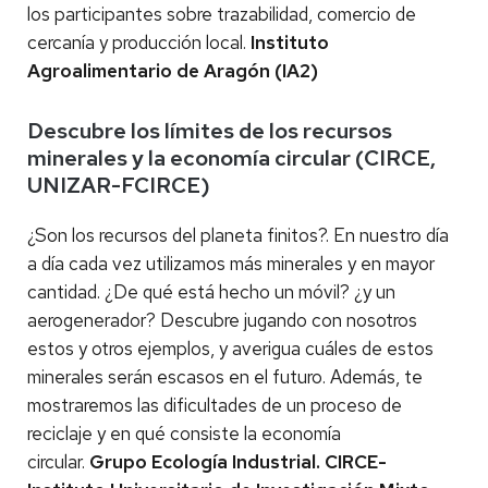
los participantes sobre trazabilidad, comercio de
cercanía y producción local.
Instituto
Agroalimentario de Aragón (IA2)
Descubre los límites de los recursos
minerales y la economía circular (CIRCE,
UNIZAR-FCIRCE)
¿Son los recursos del planeta finitos?. En nuestro día
a día cada vez utilizamos más minerales y en mayor
cantidad. ¿De qué está hecho un móvil? ¿y un
aerogenerador? Descubre jugando con nosotros
estos y otros ejemplos, y averigua cuáles de estos
minerales serán escasos en el futuro. Además, te
mostraremos las dificultades de un proceso de
reciclaje y en qué consiste la economía
circular.
Grupo Ecología Industrial. CIRCE-