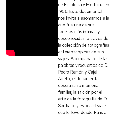
de Fisiología y Medicina en
1906. Este documental
nos invita a asomarnos a la
que fue una de sus
facetas más íntimas y
desconocidas, a través de
la colección de fotografías
estereoscópicas de sus
viajes. Acompañado de las
palabras y recuerdos de D.
Pedro Ramón y Cajal
Abelló, el documental
desgrana su memoria
familiar, la afición por el
arte de la fotografía de D.
Santiago y evoca el viaje
que le llevó desde París a