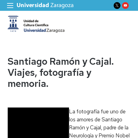
Santiago Ramón y Cajal.
Viajes, fotografía y
memoria.
La fotografía fue uno de
los amores de Santiago
Ramón y Cajal, padre de la
Neurología y Premio Nobel