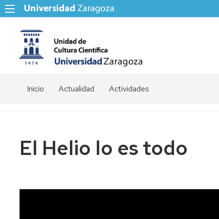
Inicio
Actualidad
Actividades
El Helio lo es todo