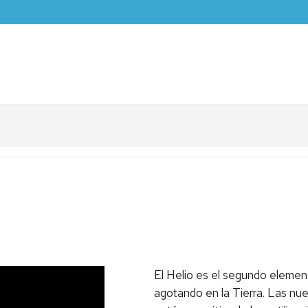
El Helio es el segundo elemen
agotando en la Tierra. Las n