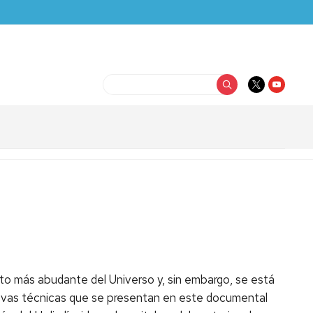
Buscar
to más abudante del Universo y, sin embargo, se está
uevas técnicas que se presentan en este documental