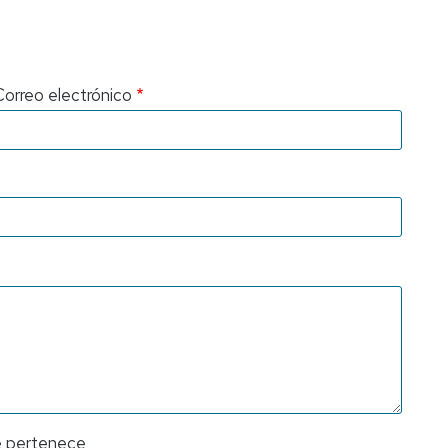
Correo electrónico
ue pertenece