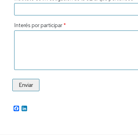
Interés por participar
Facebook
LinkedIn