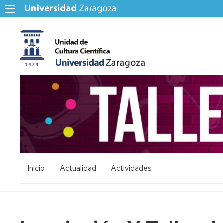
Inicio
Actualidad
Actividades