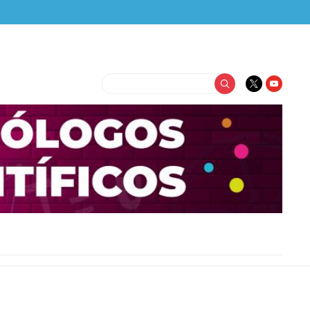
Buscar