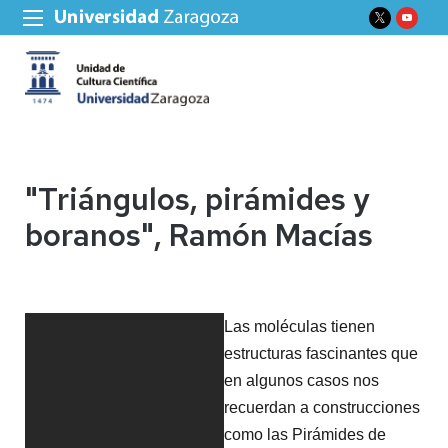
"Triángulos, pirámides y
boranos", Ramón Macías
Las moléculas tienen 
estructuras fascinantes que 
en algunos casos nos 
recuerdan a construcciones 
como las Pirámides de 