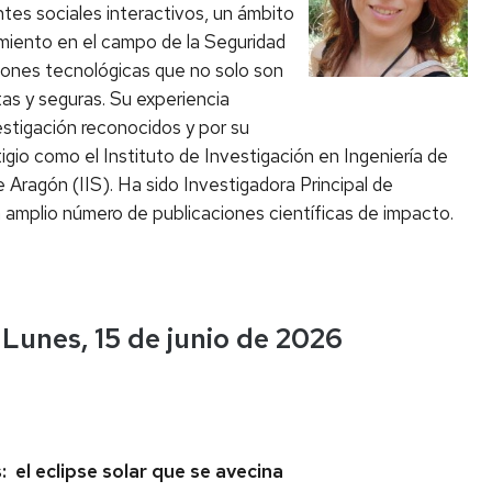
ntes sociales interactivos, un ámbito
miento en el campo de la Seguridad
ciones tecnológicas que no solo son
tas y seguras. Su experiencia
estigación reconocidos y por su
gio como el Instituto de Investigación en Ingeniería de
e Aragón (IIS). Ha sido Investigadora Principal de
amplio número de publicaciones científicas de impacto.
Lunes, 15 de junio de 2026
 el eclipse solar que se avecina