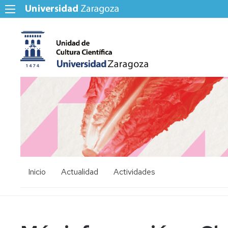
Inicio
Actualidad
Actividades