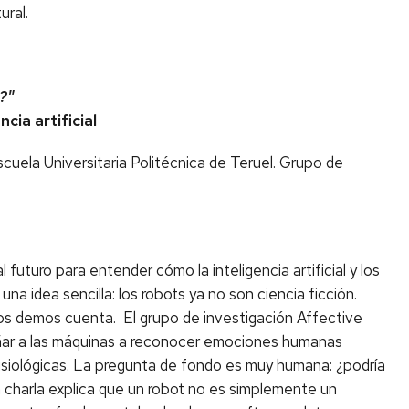
ural.
?"
cia artificial
Escuela Universitaria Politécnica de Teruel. Grupo de
futuro para entender cómo la inteligencia artificial y los
una idea sencilla: los robots ya no son ciencia ficción.
s demos cuenta. El grupo de investigación Affective
ñar a las máquinas a reconocer emociones humanas
isiológicas. La pregunta de fondo es muy humana: ¿podría
charla explica que un robot no es simplemente un