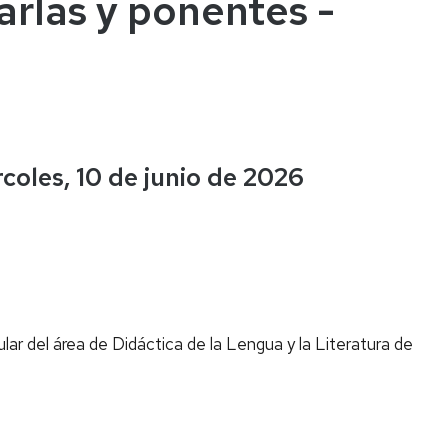
arlas y ponentes -
coles, 10 de junio de 2026
itular del área de Didáctica de la Lengua y la Literatura de