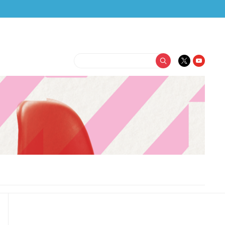
Buscar