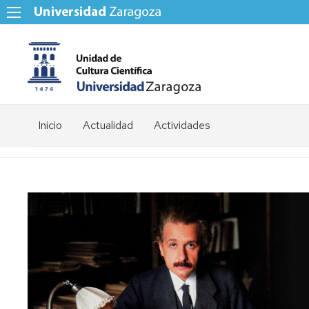
Inicio
Actualidad
Actividades