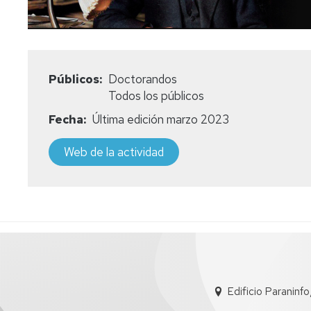
Públicos
Doctorandos
Todos los públicos
Fecha
Última edición marzo 2023
Web de la actividad
Edificio Paraninf