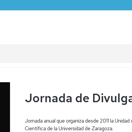
Jornada de Divulga
Jornada anual que organiza desde 2011 la Unidad d
Científica de la Universidad de Zaragoza.