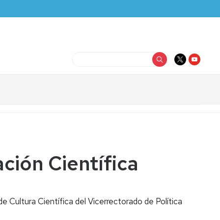
Buscar
ción Científica
e Cultura Científica del Vicerrectorado de Política