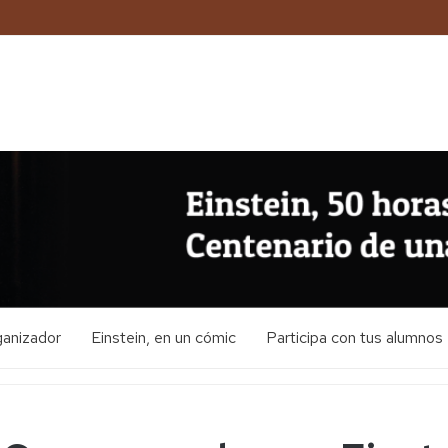
ganizador
Einstein, en un cómic
Participa con tus alumnos