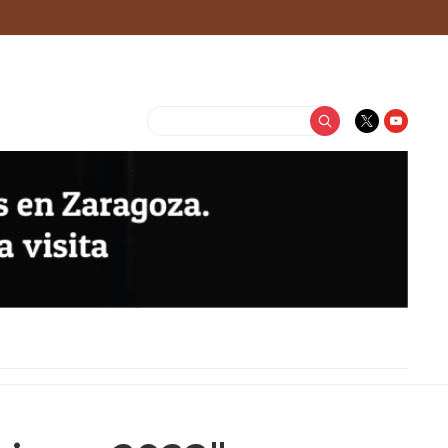
Buscar