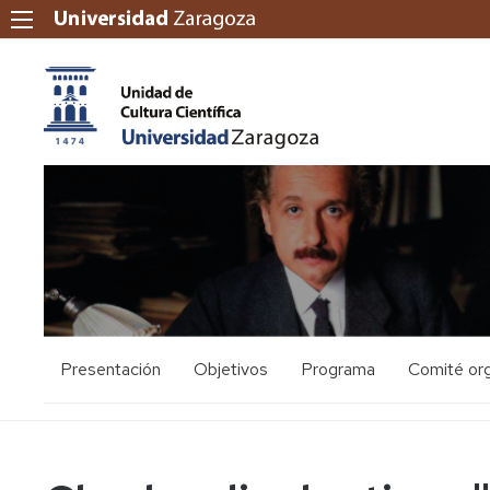
Presentación
Objetivos
Programa
Comité or