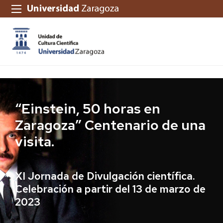
“
Einstein, 50 horas en
Zaragoza
”
Centenario de una
visita.
XI Jornada de Divulgación científica.
Celebración a partir del 13 de marzo de
2023