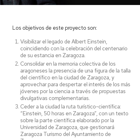
Los objetivos de este proyecto son:
Visibilizar el legado de Albert Einstein,
coincidiendo con la celebración del centenario
de su estancia en Zaragoza.
Consolidar en la memoria colectiva de los
aragoneses la presencia de una figura de la talla
del científico en la ciudad de Zaragoza, y
aprovechar para despertar el interés de los más
jóvenes por la ciencia a través de propuestas
divulgativas complementarias.
Ceder a la ciudad la ruta turístico-científica:
“Einstein, 50 horas en Zaragoza”, con un texto
sobre la parte científica elaborado por la
Universidad de Zaragoza, que gestionará
Zaragoza Turismo del Ayuntamiento de