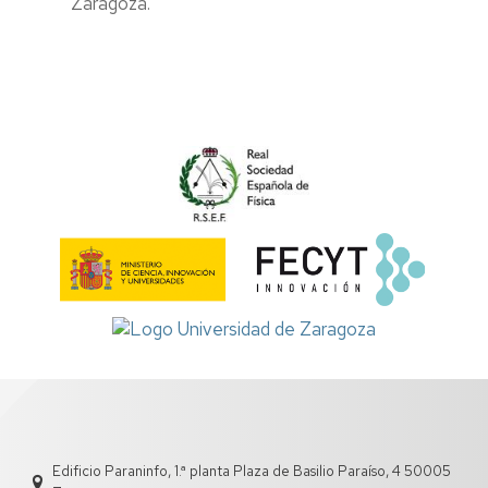
Zaragoza.
Edificio Paraninfo, 1.ª planta Plaza de Basilio Paraíso, 4 50005