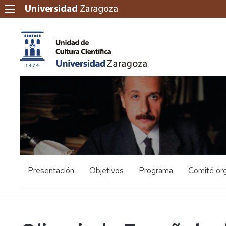
Presentación
Objetivos
Programa
Comité or