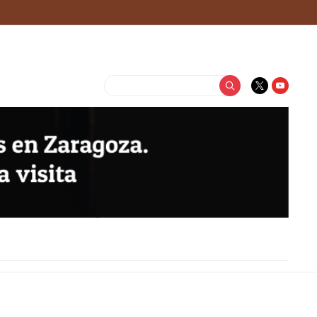
Buscar