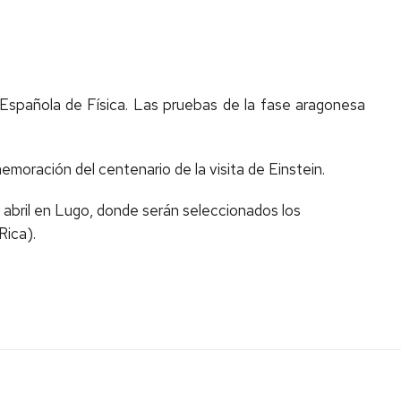
 Española de Física. Las pruebas de la fase aragonesa
emoración del centenario de la visita de Einstein.
en abril en Lugo, donde serán seleccionados los
Rica).