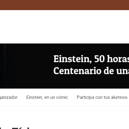
ganizador
Einstein, en un cómic
Participa con tus alumnos