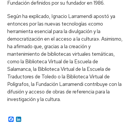
Fundación definidos por su fundador en 1986.
Según ha explicado, Ignacio Larramendi apostó ya
entonces por las nuevas tecnologías «como
herramienta esencial para la divulgación y la
democratización en el acceso a la cultura». Asimismo,
ha afirmado que, gracias a la creación y
mantenimiento de bibliotecas virtuales temáticas,
como la Biblioteca Virtual de la Escuela de
Salamanca, la Biblioteca Virtual de la Escuela de
Traductores de Toledo o la Biblioteca Virtual de
Polígrafos, la Fundación Larramendi contribuye con la
difusión y acceso de obras de referencia para la
investigación y la cultura.
Facebook
LinkedIn