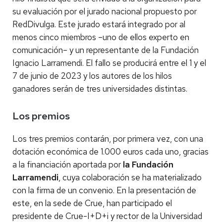
su evaluación por el jurado nacional propuesto por
RedDivulga. Este jurado estará integrado por al
menos cinco miembros –uno de ellos experto en
comunicación– y un representante de la Fundación
Ignacio Larramendi. El fallo se producirá entre el 1 y el
7 de junio de 2023 y los autores de los hilos
ganadores serán de tres universidades distintas.
Los premios
Los tres premios contarán, por primera vez, con una
dotación económica de 1.000 euros cada uno, gracias
a la financiación aportada por
la Fundación
Larramendi
, cuya colaboración se ha materializado
con la firma de un convenio. En la presentación de
este, en la sede de Crue, han participado el
presidente de Crue-I+D+i y rector de la Universidad