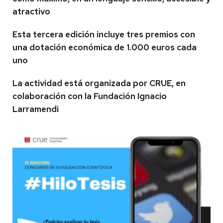
atractivo
Esta tercera edición incluye tres premios con
una dotación económica de 1.000 euros cada
uno
La actividad está organizada por CRUE, en
colaboración con la Fundación Ignacio
Larramendi