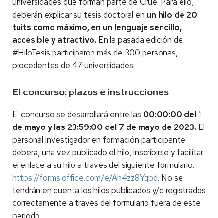
universidades que forman parte de Crue. Para ello,
deberán explicar su tesis doctoral en
un hilo de 20
tuits como máximo, en un lenguaje sencillo,
accesible y atractivo.
En la pasada edición de
#HiloTesis participaron más de 300 personas,
procedentes de 47 universidades.
El concurso: plazos e instrucciones
El concurso se desarrollará entre las
00:00:00 del 1
de mayo y las 23:59:00 del 7 de mayo de 2023.
El
personal investigador en formación participante
deberá, una vez publicado el hilo, inscribirse y facilitar
el enlace a su hilo a través del siguiente formulario:
https://forms.office.com/e/Ah4zz8Ygpd
. No se
tendrán en cuenta los hilos publicados y/o registrados
correctamente a través del formulario fuera de este
periodo.