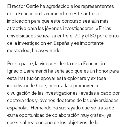
El rector Garde ha agradecido a los representantes
de la Fundación Larramendi en este acto su
implicación para que este concurso sea aún más
atractivo para los jóvenes investigadores. «En las
universidades se realiza entre el 70 y el 80 por ciento
de la investigación en España y es importante
mostrarlo», ha aseverado.
Por su parte, la vicepresidenta de la Fundación
Ignacio Larramendi ha señalado que es un honor para
esta institución apoyar esta «pionera y exitosa
iniciativa» de Crue, orientada a promover la
divulgación de las investigaciones llevadas a cabo por
doctorandos y jóvenes doctores de las universidades
españolas. Hernando ha subrayado que se trata de
«una oportunidad de colaboración muy grata», ya
que se alinea con uno de los objetivos de la