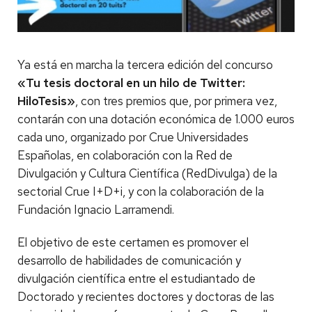
Ya está en marcha la tercera edición del concurso
«Tu tesis doctoral en un hilo de Twitter:
HiloTesis»
, con tres premios que, por primera vez,
contarán con una dotación económica de 1.000 euros
cada uno, organizado por Crue Universidades
Españolas, en colaboración con la Red de
Divulgación y Cultura Científica (RedDivulga) de la
sectorial Crue I+D+i, y con la colaboración de la
Fundación Ignacio Larramendi.
El objetivo de este certamen es promover el
desarrollo de habilidades de comunicación y
divulgación científica entre el estudiantado de
Doctorado y recientes doctores y doctoras de las