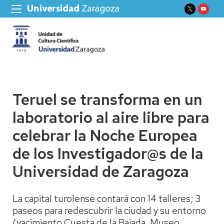
Teruel se transforma en un
laboratorio al aire libre para
celebrar la Noche Europea
de los Investigador@s de la
Universidad de Zaragoza
La capital turolense contará con 14 talleres; 3
paseos para redescubrir la ciudad y su entorno
(yacimiento Cuesta de la Bajada, Museo