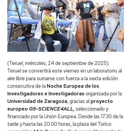
(Teruel, miércoles, 24 de septiembre de 2025).
Teruel se convertirá este viernes en un laboratorio al
aire libre para sumarse con fuerza a la sexta edición
consecutiva de la
Noche Europea de los
Investigadores e Investigadoras
organizada por la
Universidad de Zaragoza
, gracias al
proyecto
europeo
G9-SCIENCE4ALL,
seleccionado y
financiado por la Unión Europea. Desde las 17.30 de la
tarde y hasta las 20.00 horas, la plaza del Torico