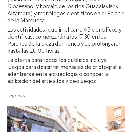
Diocesano, y horcajo de los ríos Guadalaviar y
Alfambra) y monólogos científicos en el Palacio
de la Marquesa
Las actividades, que implican a 43 científicos y
científicas, comenzarán a las 17.30 en los
Porches de la plaza del Torico y se prolongarán
hasta las 20.00 horas
La oferta para todos los públicos incluye
juegos para descifrar mensajes de criptografía,
adentrarse en la arqueología o conocer la
aplicación del arte a los videojuegos
24/09/2025