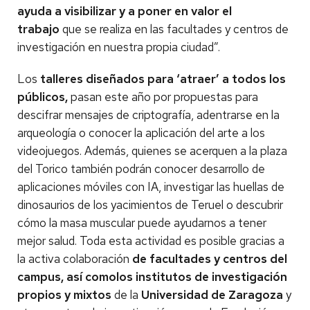
ayuda a visibilizar y a poner en valor el
trabajo
que se realiza en las facultades y centros de
investigación en nuestra propia ciudad”.
Los
talleres diseñados para ‘atraer’ a todos los
públicos,
pasan este año por propuestas para
descifrar mensajes de criptografía, adentrarse en la
arqueología o conocer la aplicación del arte a los
videojuegos. Además, quienes se acerquen a la plaza
del Torico también podrán conocer desarrollo de
aplicaciones móviles con IA, investigar las huellas de
dinosaurios de los yacimientos de Teruel o descubrir
cómo la masa muscular puede ayudarnos a tener
mejor salud.
Toda esta actividad es posible gracias a
la activa colaboración
de facultades y centros del
campus, así comolos institutos de investigación
propios y mixtos
de la
Universidad de Zaragoza
y