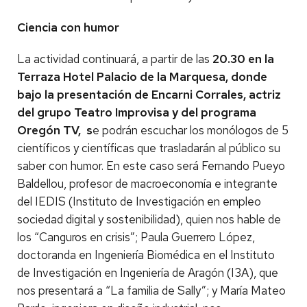
Ciencia con humor
La actividad continuará, a partir de las
20.30 en la
Terraza Hotel Palacio de la Marquesa, donde
bajo la presentación de Encarni Corrales, actriz
del grupo Teatro Improvisa y del programa
Oregón TV, s
e podrán escuchar los monólogos de 5
científicos y científicas que trasladarán al público su
saber con humor. En este caso será Fernando Pueyo
Baldellou, profesor de macroeconomía e integrante
del IEDIS (Instituto de Investigación en empleo
sociedad digital y sostenibilidad), quien nos hable de
los “Canguros en crisis”; Paula Guerrero López,
doctoranda en Ingeniería Biomédica en el Instituto
de Investigación en Ingeniería de Aragón (I3A), que
nos presentará a “La familia de Sally”; y María Mateo