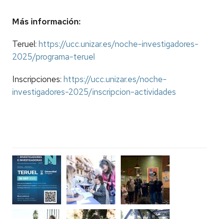
Más información:
Teruel:
https://ucc.unizar.es/noche-investigadores-
2025/programa-teruel
Inscripciones:
https://ucc.unizar.es/noche-
investigadores-2025/inscripcion-actividades