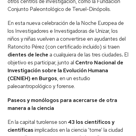
otros centros de investigación, como la Fundación
Conjunto Paleontológico de Teruel-Dinópolis.
En esta nueva celebración de la Noche Europea de
los Investigadores e Investigadoras de Unizar, los
niños y niñas vuelven a convertirse en ayudantes del
Ratoncito Pérez (con certificado incluido) si traen
dientes de leche
a cualquiera de las tres ciudades
.
El
objetivo es participar, junto al
Centro Nacional de
Investigación sobre la Evolución Humana
(CENIEH) en Burgos
, en un estudio
paleoantropológico y forense.
Paseos y monólogos para acercarse de otra
manera a la ciencia
En la capital turolense son
43 los científicos y
científicas
implicados en la ciencia ‘tome’ la ciudad