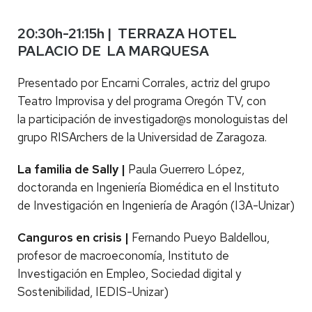
20:30h-21:15h | TERRAZA HOTEL
PALACIO DE LA MARQUESA
Presentado por Encarni Corrales, actriz del grupo
Teatro Improvisa y del programa Oregón TV, con
la participación de investigador@s monologuistas del
grupo RISArchers de la Universidad de Zaragoza.
La familia de Sally |
Paula Guerrero López,
doctoranda en Ingeniería Biomédica en el Instituto
de Investigación en Ingeniería de Aragón (I3A-Unizar)
Canguros en crisis |
Fernando Pueyo Baldellou,
profesor de macroeconomía, Instituto de
Investigación en Empleo, Sociedad digital y
Sostenibilidad, IEDIS-Unizar)