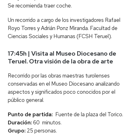
Se recomienda traer coche.
Un recorrido a cargo de los investigadores Rafael
Royo Torres y Adrián Ponz Miranda. Facultad de
Ciencias Sociales y Humanas (FCSH Teruel).
17:45h | Visita al Museo Diocesano de
Teruel. Otra visión de la obra de arte
Recorrido por las obras maestras turolenses
conservadas en el Museo Diocesano analizando
aspectos y significados poco conocidos por el
público general.
Punto de partida:
Fuente de la plaza del Torico.
Duración:
60 minutos.
Grupo:
25 personas.