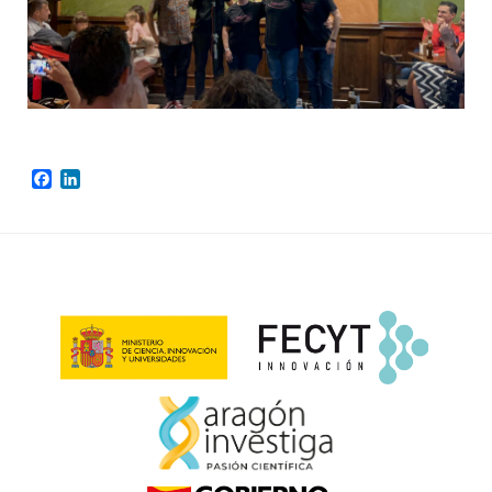
Facebook
LinkedIn