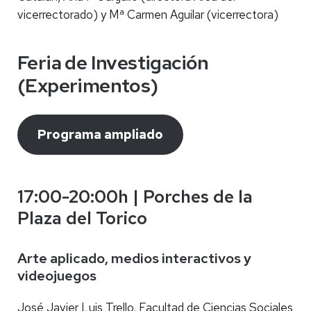
vicerrectorado) y Mª Carmen Aguilar (vicerrectora)
Feria de Investigación
(Experimentos)
Programa ampliado
17:00-20:00h | Porches de la
Plaza del Torico
Arte aplicado, medios interactivos y
videojuegos
José Javier Luis Trello. Facultad de Ciencias Sociales