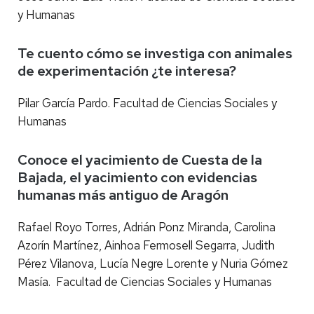
y Humanas
Te cuento cómo se investiga con animales
de experimentación ¿te interesa?
Pilar García Pardo. Facultad de Ciencias Sociales y
Humanas
Conoce el yacimiento de Cuesta de la
Bajada, el yacimiento con evidencias
humanas más antiguo de Aragón
Rafael Royo Torres, Adrián Ponz Miranda, Carolina
Azorín Martínez, Ainhoa Fermosell Segarra, Judith
Pérez Vilanova, Lucía Negre Lorente y Nuria Gómez
Masía. Facultad de Ciencias Sociales y Humanas