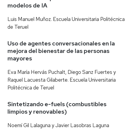
modelos de IA
Luis Manuel Muñoz. Escuela Universitaria Politécnica
de Teruel
Uso de agentes conversacionales en la
mejora del bienestar de las personas
mayores
Eva María Hervás Puchalt, Diego Sanz Fuertes y
Raquel Lacuesta Gilaberte. Escuela Universitaria
Politécnica de Teruel
Sintetizando e-fuels (combustibles
limpios y renovables)
Noemí Gil Lalaguna y Javier Lasobras Laguna