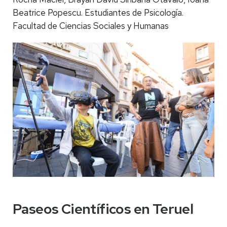
Beatrice Popescu. Estudiantes de Psicología.
Facultad de Ciencias Sociales y Humanas
Paseos Científicos en Teruel