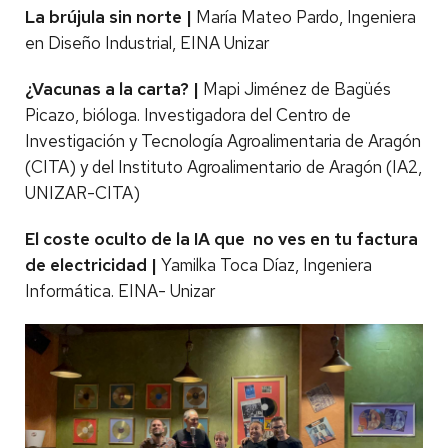
La brújula sin norte |
María Mateo Pardo, Ingeniera
en Diseño Industrial, EINA Unizar
¿Vacunas a la carta? |
Mapi Jiménez de Bagüés
Picazo, bióloga. Investigadora del Centro de
Investigación y Tecnología Agroalimentaria de Aragón
(CITA) y del Instituto Agroalimentario de Aragón (IA2,
UNIZAR-CITA)
El coste oculto de la IA que no ves en tu factura
de electricidad |
Yamilka Toca Díaz, Ingeniera
Informática. EINA- Unizar