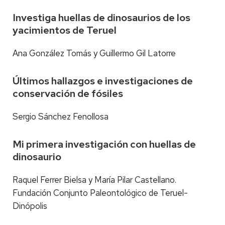
Investiga huellas de dinosaurios de los
yacimientos de Teruel
Ana González Tomás y Guillermo Gil Latorre
Últimos hallazgos e investigaciones de
conservación de fósiles
Sergio Sánchez Fenollosa
Mi primera investigación con huellas de
dinosaurio
Raquel Ferrer Bielsa y María Pilar Castellano.
Fundación Conjunto Paleontológico de Teruel-
Dinópolis