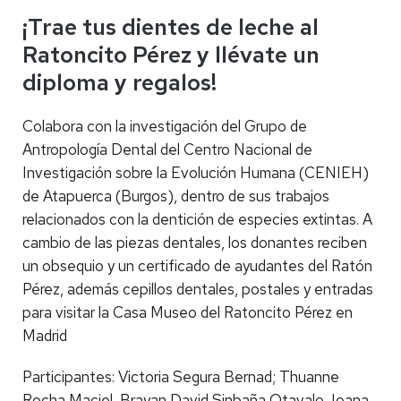
¡Trae tus dientes de leche al
Ratoncito Pérez y llévate un
diploma y regalos!
Colabora con la investigación del Grupo de
Antropología Dental del Centro Nacional de
Investigación sobre la Evolución Humana (CENIEH)
de Atapuerca (Burgos), dentro de sus trabajos
relacionados con la dentición de especies extintas. A
cambio de las piezas dentales, los donantes reciben
un obsequio y un certificado de ayudantes del Ratón
Pérez, además cepillos dentales, postales y entradas
para visitar la Casa Museo del Ratoncito Pérez en
Madrid
Participantes: Victoria Segura Bernad; Thuanne
Rocha Maciel, Brayan David Sinbaña Otavalo, Ioana