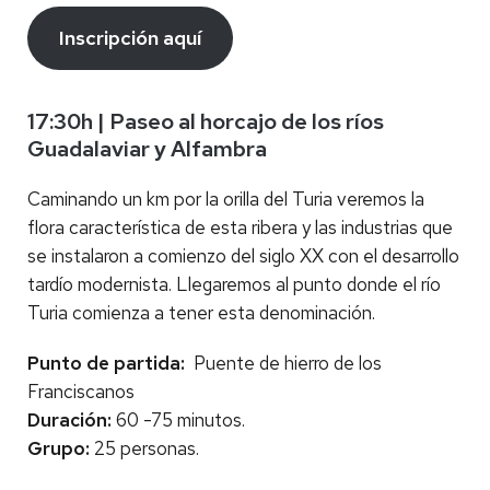
Inscripción aquí
17:30h | Paseo al horcajo de los ríos
Guadalaviar y Alfambra
Caminando un km por la orilla del Turia
veremos la
flora característica de esta ribera y las industrias que
se instalaron a comienzo del siglo XX con el desarrollo
tardío modernista. Llegaremos al punto donde el río
Turia comienza a tener esta denominación.
Punto de partida:
Puente de hierro de los
Franciscanos
Duración:
60 -75 minutos.
Grupo:
25 personas.