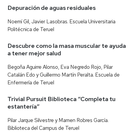
Depuración de aguas residuales
Noemí Gil, Javier Lasobras. Escuela Universitaria
Politécnica de Teruel
Descubre como la masa muscular te ayuda
a tener mejor salud
Begoña Aguirre Alonso, Eva Negredo Rojo, Pilar
Catalán Edo y Guillermo Martín Peralta. Escuela de
Enfermería de Teruel
Trivial Pursuit Biblioteca “Completa tu
estantería”
Pilar Jarque Silvestre y Mamen Robres García.
Biblioteca del Campus de Teruel