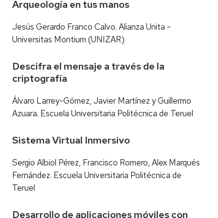
Arqueología en tus manos
Jesús Gerardo Franco Calvo. Alianza Unita -
Universitas Montium (UNIZAR)
Descifra el mensaje a través de la
criptografía
Álvaro Larrey-Gómez, Javier Martínez y Guillermo
Azuara. Escuela Universitaria Politécnica de Teruel
Sistema Virtual Inmersivo
Sergio Albiol Pérez, Francisco Romero, Alex Marqués
Fernández. Escuela Universitaria Politécnica de
Teruel
Desarrollo de aplicaciones móviles con