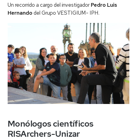
Un recorrido a cargo del investigador
Pedro Luis
Hernando
del Grupo VESTIGIUM- IPH.
Monólogos científicos
RISArchers-Unizar