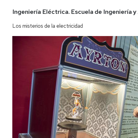
Ingeniería Eléctrica. Escuela de Ingeniería 
Los misterios de la electricidad