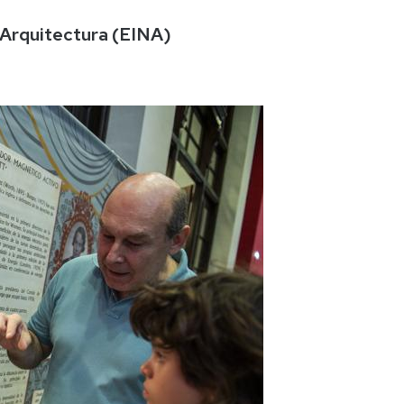
y Arquitectura (EINA)