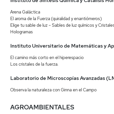
Instituto de Síntesis Química y Catálisi
Arena Galáctica
El aroma de la Fuerza (quiralidad y enantiómeros)
Elige tu sable de luz – Sables de luz químicos y Cristale
Hologramas
Instituto Universitario de Matemáticas y 
El camino más corto en el hiperespacio
Los cristales de la fuerza.
Laboratorio de Microscopías Avanzadas 
Observa la naturaleza con Ginna en el Campo
AGROAMBIENTALES