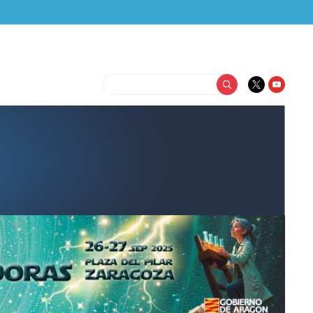
Buscar