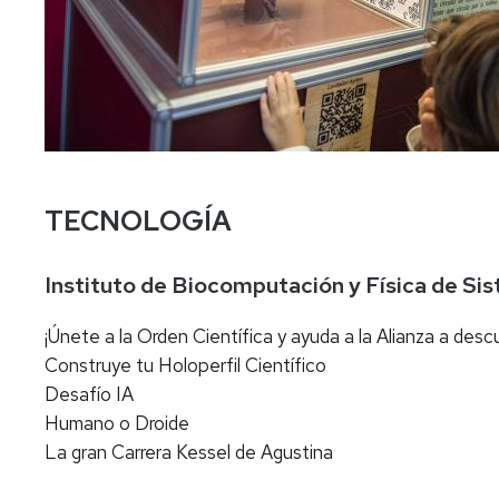
TECNOLOGÍA
Instituto de Biocomputación y Física de S
¡Únete a la Orden Científica y ayuda a la Alianza a descu
Construye tu Holoperfil Científico
Desafío IA
Humano o Droide
La gran Carrera Kessel de Agustina