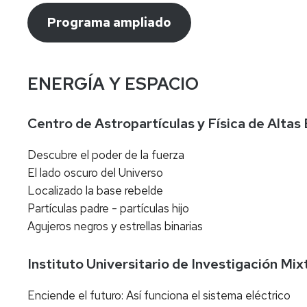
Programa ampliado
ENERGÍA Y ESPACIO
Centro de Astropartículas y Física de Alta
Descubre el poder de la fuerza
El lado oscuro del Universo
Localizado la base rebelde
Partículas padre - partículas hijo
Agujeros negros y estrellas binarias
Instituto Universitario de Investigación
Enciende el futuro: Así funciona el sistema eléctrico