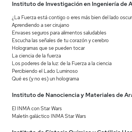
Instituto de Investigación en Ingeniería d
¿La Fuerza está contigo o eres más bien del lado oscu
Aprendiendo a ser cirujano
Envases seguros para alimentos saludables
Escucha las señales de tu corazón y cerebro
Hologramas que se pueden tocar
La ciencia de la fuerza
Los poderes de la luz: de la Fuerza a la ciencia
Percibiendo el Lado Luminoso
Qué es (y no es) un holograma
Instituto de Nanociencia y Materiales de 
El INMA con Star Wars
Maletín galáctico INMA Star Wars