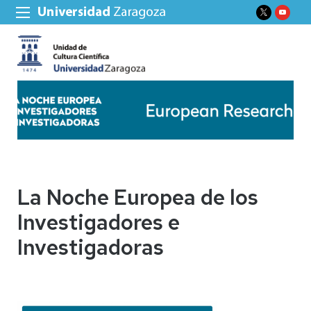
La Noche Europea de los
Investigadores e
Investigadoras