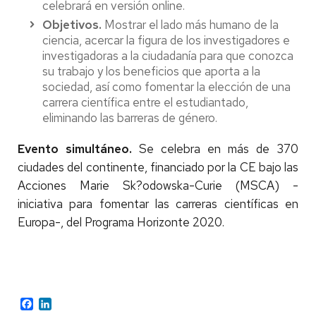
celebrará en versión online.
Objetivos.
Mostrar el lado más humano de la
ciencia, acercar la figura de los investigadores e
investigadoras a la ciudadanía para que conozca
su trabajo y los beneficios que aporta a la
sociedad, así como fomentar la elección de una
carrera científica entre el estudiantado,
eliminando las barreras de género.
Evento simultáneo.
Se celebra en más de 370
ciudades del continente, financiado por la CE bajo las
Acciones Marie Sk?odowska-Curie (MSCA) -
iniciativa para fomentar las carreras científicas en
Europa-, del Programa Horizonte 2020.
Facebook
LinkedIn