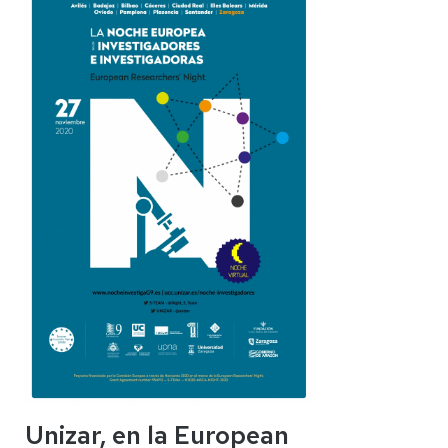
Unizar, en la European