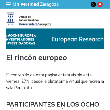
El rincón europeo
El contenido de esta página estará visible este
viernes, 27N, desde la plataforma virtual que recrea la
sala Paraninfo.
PARTICIPANTES EN LOS OCHO