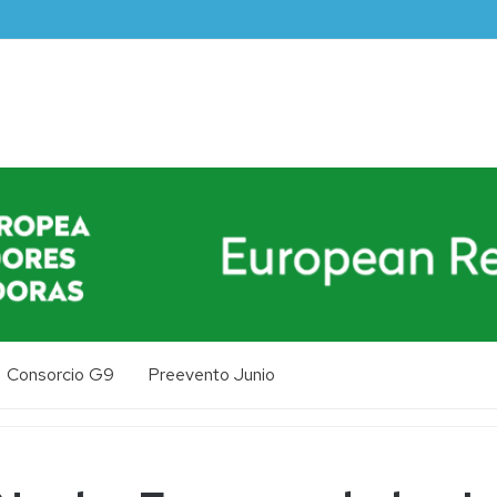
Consorcio G9
Preevento Junio