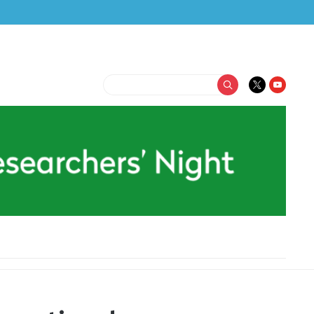
Buscar