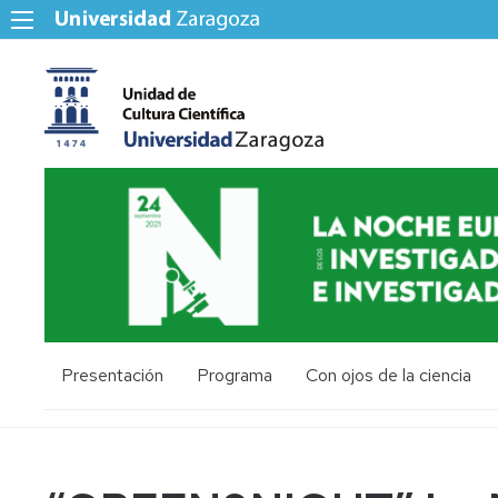
Presentación
Programa
Con ojos de la ciencia
Zaragoza
Huesca