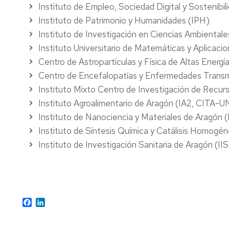
Instituto de Empleo, Sociedad Digital y Sostenibil
Instituto de Patrimonio y Humanidades (IPH)
Instituto de Investigación en Ciencias Ambiental
Instituto Universitario de Matemáticas y Aplicaci
Centro de Astropartículas y Física de Altas Energ
Centro de Encefalopatías y Enfermedades Transm
Instituto Mixto Centro de Investigación de Recur
Instituto Agroalimentario de Aragón (IA2, CITA-
Instituto de Nanociencia y Materiales de Aragó
Instituto de Síntesis Química y Catálisis Homo
Instituto de Investigación Sanitaria de Aragó
Facebook
LinkedIn