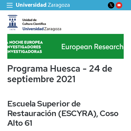
Programa Huesca - 24 de
septiembre 2021
Escuela Superior de
Restauración (ESCYRA), Coso
Alto 61