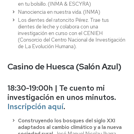
en tu bolsillo. (INMA & ESCYRA)
Nanociencia en nuestra vida. (INMA)
Los dientes del ratoncito Pérez. Trae tus
dientes de leche y colabora con una
investigación en curso con el CENIEH
(Consorcio del Centro Nacional de Investigación
de La Evolución Humana).
Casino de Huesca (Salón Azul)
18:30-19:00h | Te cuento mi
investigación en unos minutos.
Inscripción aquí
.
Construyendo los bosques del siglo XXI
adaptados al cambio climático y a la nueva
sociedad rural
. José Manuel Nicolau Ibarra.