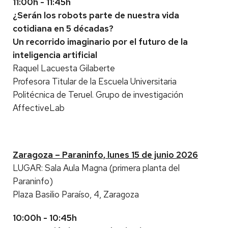
11:00h - 11:45h
¿Serán los robots parte de nuestra vida
cotidiana en 5 décadas?
Un recorrido imaginario por el futuro de la
inteligencia artificial
Raquel Lacuesta Gilaberte
Profesora Titular de la Escuela Universitaria
Politécnica de Teruel. Grupo de investigación
AffectiveLab
Zaragoza – Paraninfo, lunes 15 de junio 2026
LUGAR: Sala Aula Magna (primera planta del
Paraninfo)
Plaza Basilio Paraíso, 4, Zaragoza
10:00h - 10:45h