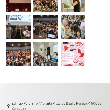
Edificio Paraninfo, 1.ª planta Plaza de Basilio Paraíso, 4 50005
Zaragoza