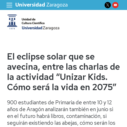
El eclipse solar que se
avecina, entre las charlas de
la actividad “Unizar Kids.
Cómo será la vida en 2075”
900 estudiantes de Primaria de entre 10 y 12
años de Aragón analizarán también en junio si
en el futuro habrá libros, contaminación, si
seguirán existiendo las abejas, cómo serán los