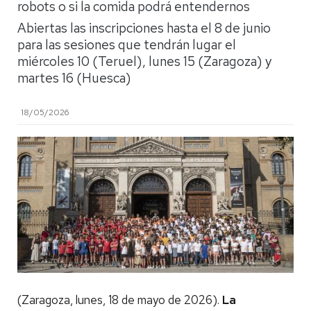
robots o si la comida podrá entendernos
Abiertas las inscripciones hasta el 8 de junio
para las sesiones que tendrán lugar el
miércoles 10 (Teruel), lunes 15 (Zaragoza) y
martes 16 (Huesca)
18/05/2026
(Zaragoza, lunes, 18 de mayo de 2026).
La