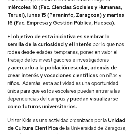
miércoles 10 (Fac. Ciencias Sociales y Humanas,
Teruel), lunes 15 (Paraninfo, Zaragoza) y martes
16 (Fac. Empresa y Gestión Pública, Huesca).
El objetivo de esta iniciativa es sembrar la
semilla de la curiosidad y el interés
por lo que nos
rodea desde edades tempranas, poner en valor el
trabajo de los investigadores e investigadoras
y
acercarlo a la población escolar, además de
crear interés y vocaciones científicas
en niñas y
niños. Además, esta actividad es una oportunidad
única para que estos escolares puedan entrar a las
dependencias del campus y
puedan visualizarse
como futuros universitarios.
Unizar Kids es una actividad organizada por la
Unidad
de Cultura Científica
de la Universidad de Zaragoza,