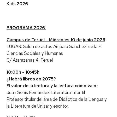
Kids 2026
.
PROGRAMA 2026
Campus de Teruel - Miércoles 10 de junio 2026
LUGAR: Salón de actos Amparo Sánchez de la F.
Ciencias Sociales y Humanas
C/ Atarazanas 4, Teruel
10:00h - 10:45h
¿Habrá libros en 2075?
El valor de la lectura y la lectura como valor
Juan Senís Fernández. Literatura infantil
Profesor titular del área de Didáctica de la Lengua y
la Literatura de Unizar y escritor.