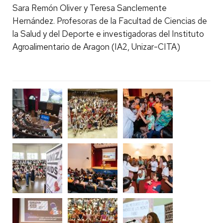
Sara Remón Oliver y Teresa Sanclemente
Hernández. Profesoras de la Facultad de Ciencias de
la Salud y del Deporte e investigadoras del Instituto
Agroalimentario de Aragon (IA2, Unizar-CITA)