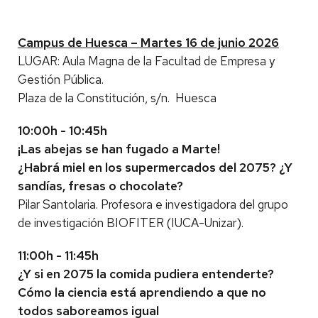
Campus de Huesca –
Martes 16 de junio 2026
LUGAR: Aula Magna de la Facultad de Empresa y
Gestión Pública.
Plaza de la Constitución, s/n. Huesca
10:00h - 10:45h
¡Las abejas se han fugado a Marte!
¿Habrá miel en los supermercados del 2075? ¿Y
sandías, fresas o chocolate?
Pilar Santolaria. Profesora e investigadora del grupo
de investigación BIOFITER (IUCA-Unizar).
11:00h - 11:45h
¿Y si en 2075 la comida pudiera entenderte?
Cómo la ciencia está aprendiendo a que no
todos saboreamos igual