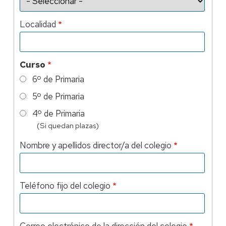
Localidad
Curso
6º de Primaria
5º de Primaria
4º de Primaria
(Si quedan plazas)
Nombre y apellidos director/a del colegio
Teléfono fijo del colegio