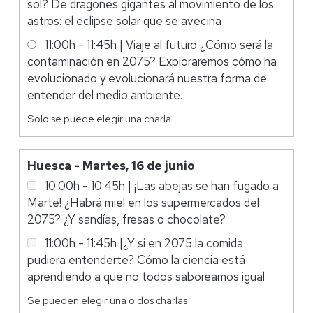
sol? De dragones gigantes al movimiento de los
astros: el eclipse solar que se avecina
11:00h - 11:45h | Viaje al futuro ¿Cómo será la
contaminación en 2075? Exploraremos cómo ha
evolucionado y evolucionará nuestra forma de
entender del medio ambiente.
Solo se puede elegir una charla
Charlas
Huesca - Martes, 16 de junio
de
10:00h - 10:45h | ¡Las abejas se han fugado a
Huesca
Marte! ¿Habrá miel en los supermercados del
2075? ¿Y sandías, fresas o chocolate?
11:00h - 11:45h |¿Y si en 2075 la comida
pudiera entenderte? Cómo la ciencia está
aprendiendo a que no todos saboreamos igual
Se pueden elegir una o dos charlas