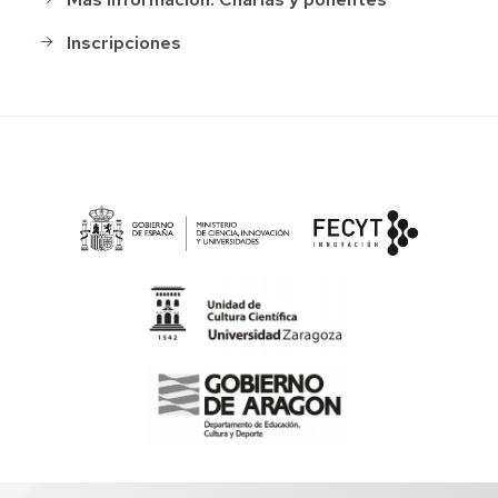
Inscripciones