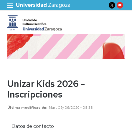
Unizar Kids 2026 -
Inscripciones
Última modificación
Mar , 09/06/2026 - 08:38
Datos de contacto