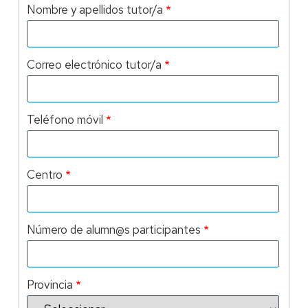
Nombre y apellidos tutor/a
Correo electrónico tutor/a
Teléfono móvil
Centro
Número de alumn@s participantes
Provincia