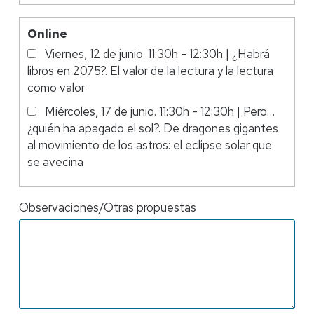
Charlas
Online
Online
Viernes, 12 de junio. 11:30h - 12:30h | ¿Habrá
libros en 2075?. El valor de la lectura y la lectura
como valor
Miércoles, 17 de junio. 11:30h - 12:30h | Pero…
¿quién ha apagado el sol?. De dragones gigantes
al movimiento de los astros: el eclipse solar que
se avecina
Observaciones/Otras propuestas