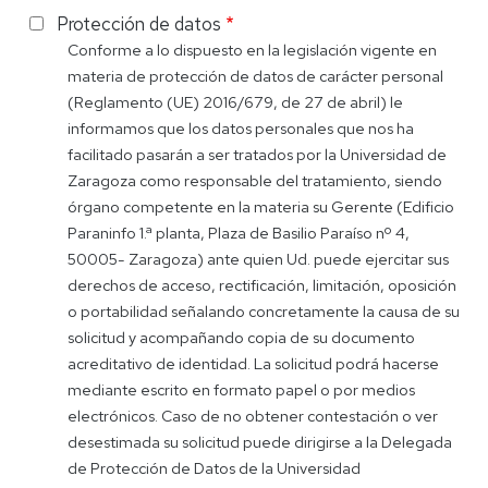
Protección de datos
Conforme a lo dispuesto en la legislación vigente en
materia de protección de datos de carácter personal
(Reglamento (UE) 2016/679, de 27 de abril) le
informamos que los datos personales que nos ha
facilitado pasarán a ser tratados por la Universidad de
Zaragoza como responsable del tratamiento, siendo
órgano competente en la materia su Gerente (Edificio
Paraninfo 1.ª planta, Plaza de Basilio Paraíso nº 4,
50005- Zaragoza) ante quien Ud. puede ejercitar sus
derechos de acceso, rectificación, limitación, oposición
o portabilidad señalando concretamente la causa de su
solicitud y acompañando copia de su documento
acreditativo de identidad. La solicitud podrá hacerse
mediante escrito en formato papel o por medios
electrónicos. Caso de no obtener contestación o ver
desestimada su solicitud puede dirigirse a la Delegada
de Protección de Datos de la Universidad