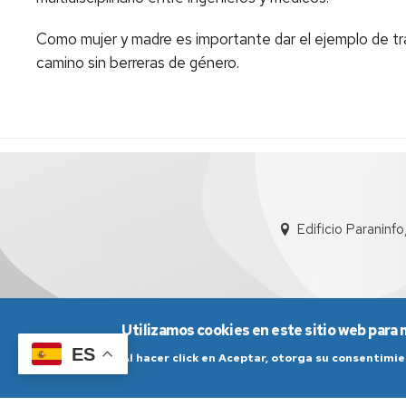
Como mujer y madre es importante dar el ejemplo de tr
camino sin berreras de género.
Edificio Paraninf
Utilizamos cookies en este sitio web para 
ES
Al hacer click en Aceptar, otorga su consentim