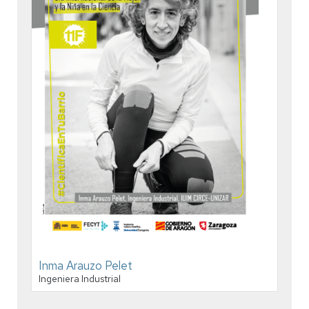
Inma Arauzo Pelet
Ingeniera Industrial