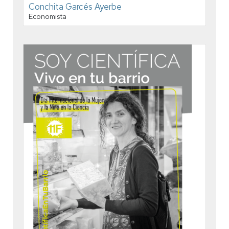
Conchita Garcés Ayerbe
Economista