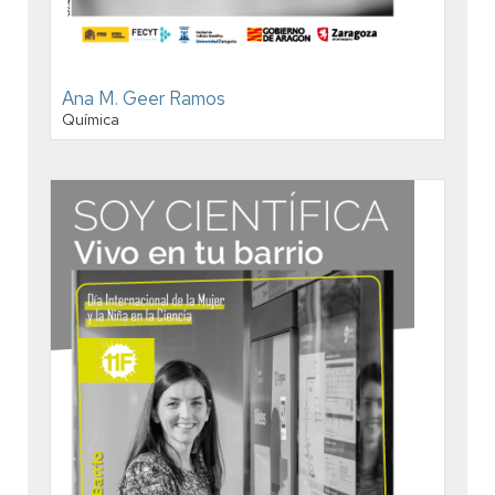
Ana M. Geer Ramos
Química