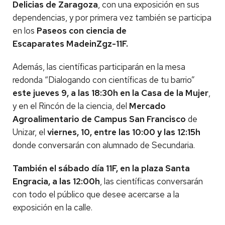
Delicias de Zaragoza
, con una exposición en sus
dependencias, y por primera vez también se participa
en los
Paseos con ciencia de
Escaparates MadeinZgz-11F.
Además, las científicas participarán en la mesa
redonda “Dialogando con científicas de tu barrio”
este jueves 9, a las 18:30h en la Casa de la Mujer
,
y en el Rincón de la ciencia, del
Mercado
Agroalimentario de Campus San Francisco
de
Unizar, el
viernes, 10, entre las 10:00 y las 12:15h
donde conversarán con alumnado de Secundaria.
También el sábado día 11F, en la plaza Santa
Engracia, a las 12:00h
, las científicas conversarán
con todo el público que desee acercarse a la
exposición en la calle.