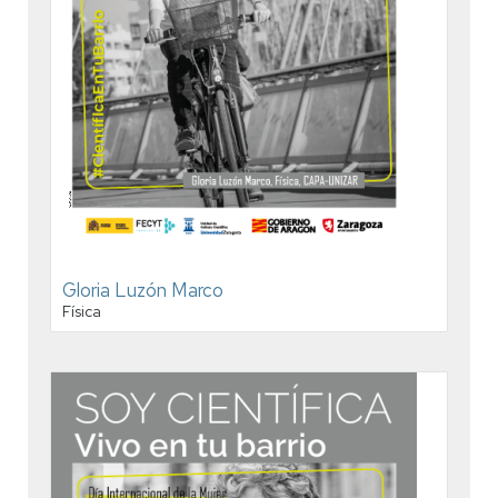
Gloria Luzón Marco
Física