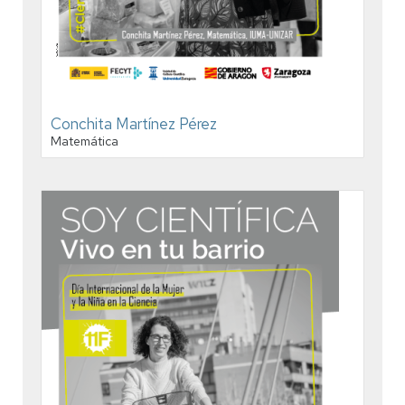
Conchita Martínez Pérez
Matemática