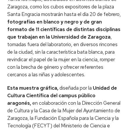
Zaragoza, como los cubos expositores de la plaza
Santa Engracia mostrarán hasta el día 20 de febrero,
fotografías en blanco y negro y de gran
formato de 11 científicas de distintas disciplinas
que trabajan en la Universidad de Zaragoza
,
tomadas fuera del laboratorio, en diversos rincones
de la ciudad, sin la característica bata blanca, para
revindicar el papel de la mujer en la ciencia, romper
con la brecha de género y ofrecer referentes
cercanos a las niñas y adolescentes.
Esta muestra gráfica,
diseñada por la
Unidad de
Cultura Científica del campus público
aragonés,
en colaboración con la Dirección General
de Cultura y la Casa de la Mujer del Ayuntamiento de
Zaragoza, la Fundación Española para la Ciencia y la
Tecnología (FECYT) del Ministerio de Ciencia e