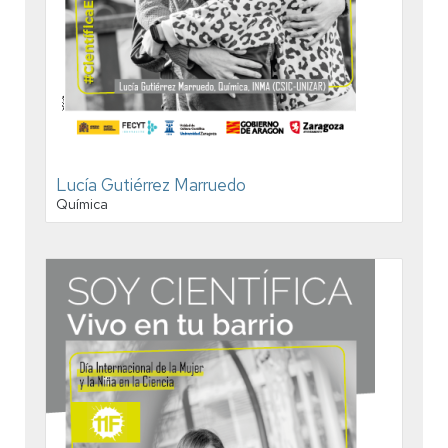
Lucía Gutiérrez Marruedo
Química