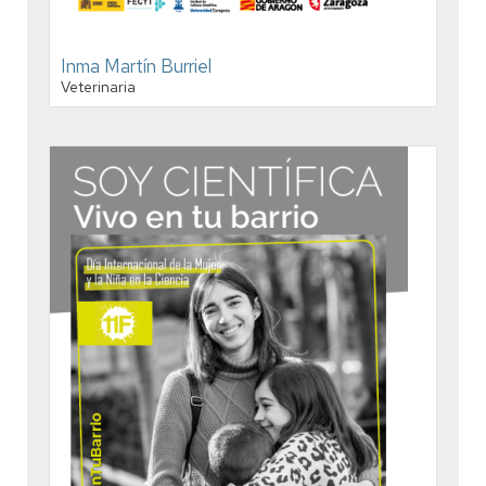
Inma Martín Burriel
Veterinaria