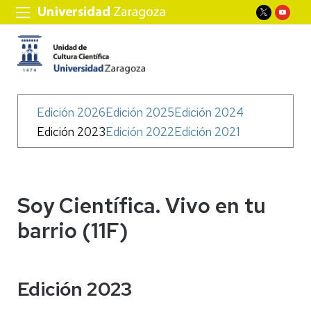
Menú
Edición 2026
Edición 2025
Edición 2024
Soy
Edición 2023
Edición 2022
Edición 2021
Científica
Soy Científica. Vivo en tu
barrio (11F)
Edición 2023