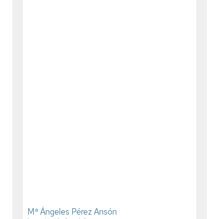
Mª Ángeles Pérez Ansón