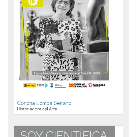
Concha Lomba Serrano
Historiadora del Arte