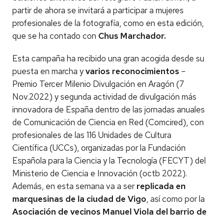
partir de ahora se invitará a participar a mujeres
profesionales de la fotografía, como en esta edición,
que se ha contado con
Chus Marchador.
Esta campaña ha recibido una gran acogida desde su
puesta en marcha y
varios reconocimientos
–
Premio Tercer Milenio Divulgación en Aragón (7
Nov.2022) y segunda actividad de divulgación más
innovadora de España dentro de las jornadas anuales
de Comunicación de Ciencia en Red (Comcired), con
profesionales de las 116 Unidades de Cultura
Científica (UCCs), organizadas por la Fundación
Española para la Ciencia y la Tecnología (FECYT) del
Ministerio de Ciencia e Innovación (octb 2022).
Además, en esta semana va a ser
replicada en
marquesinas de la ciudad de Vigo
, así como por la
Asociación de vecinos Manuel Viola del barrio de