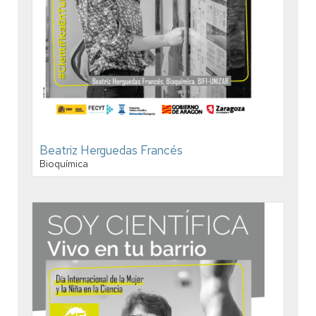
Beatriz Herguedas Francés
Bioquímica