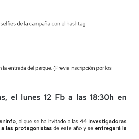
 selfies de la campaña con el hashtag
la entrada del parque. (Previa inscripción por los
s, el lunes 12 Fb a las 18:30h en
aninfo
, al que se ha invitado a las
44 investigadoras
 a las protagonistas
de este año y se
entregará la