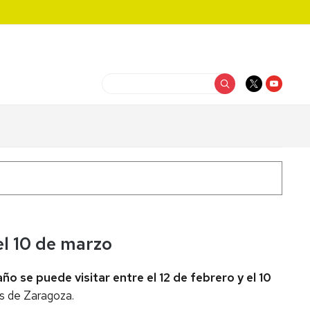
Buscar
el 10 de marzo
o se puede visitar entre el 12 de febrero y el 10
os de Zaragoza.