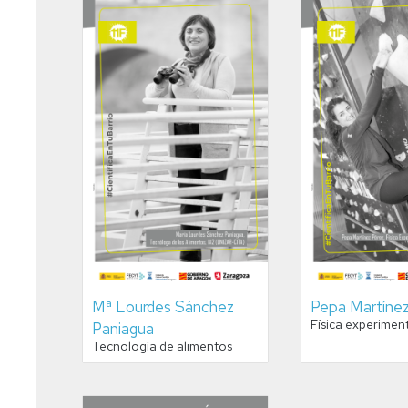
Mª Lourdes Sánchez
Pepa Martínez
Física experimen
Paniagua
Tecnología de alimentos