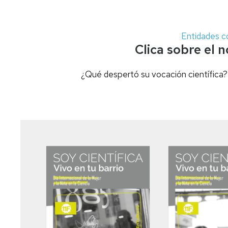
Entidades c
Clica sobre el 
¿Qué despertó su vocación científica? 