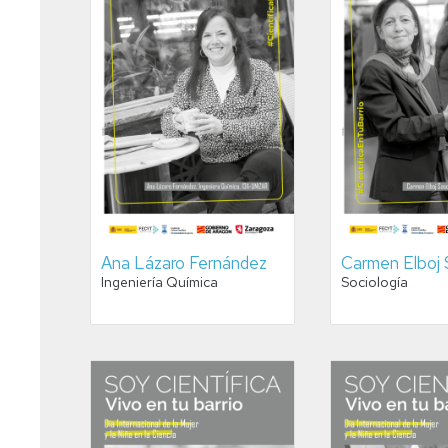
Ana Lázaro Fernández
Carmen Elboj
Ingeniería Química
Sociología