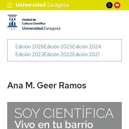
Menú
Edición 2026
Edición 2025
Edición 2024
Soy
Edición 2023
Edición 2022
Edición 2021
Científica
Ana M. Geer Ramos