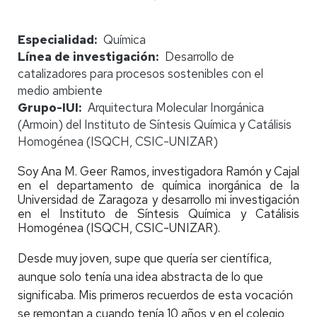
Especialidad
Química
Línea de investigación
Desarrollo de
catalizadores para procesos sostenibles con el
medio ambiente
Grupo-IUI
Arquitectura Molecular Inorgánica
(Armoin) del Instituto de Síntesis Química y Catálisis
Homogénea (ISQCH, CSIC-UNIZAR)
Soy Ana M. Geer Ramos, investigadora Ramón y Cajal
en el departamento de química inorgánica de la
Universidad de Zaragoza y desarrollo mi investigación
en el Instituto de Síntesis Química y Catálisis
Homogénea (ISQCH, CSIC-UNIZAR).
Desde muy joven, supe que quería ser científica,
aunque solo tenía una idea abstracta de lo que
significaba. Mis primeros recuerdos de esta vocación
se remontan a cuando tenía 10 años y en el colegio