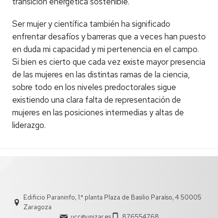
transición energética sostenible.
Ser mujer y científica también ha significado
enfrentar desafíos y barreras que a veces han puesto
en duda mi capacidad y mi pertenencia en el campo.
Si bien es cierto que cada vez existe mayor presencia
de las mujeres en las distintas ramas de la ciencia,
sobre todo en los niveles predoctorales sigue
existiendo una clara falta de representación de
mujeres en las posiciones intermedias y altas de
liderazgo.
Edificio Paraninfo, 1.ª planta Plaza de Basilio Paraíso, 4 50005
Zaragoza
ucc@unizar.es
876554768