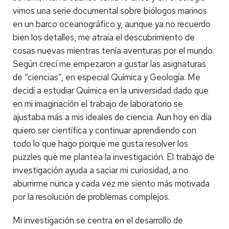
vimos una serie documental sobre biólogos marinos
en un barco oceanográfico y, aunque ya no recuerdo
bien los detalles, me atraía el descubrimiento de
cosas nuevas mientras tenía aventuras por el mundo.
Según crecí me empezaron a gustar las asignaturas
de “ciencias”, en especial Química y Geología. Me
decidí a estudiar Química en la universidad dado que
en mi imaginación el trabajo de laboratorio se
ajustaba más a mis ideales de ciencia. Aun hoy en día
quiero ser científica y continuar aprendiendo con
todo lo que hago porque me gusta resolver los
puzzles que me plantea la investigación. El trabajo de
investigación ayuda a saciar mi curiosidad, a no
aburrirme nunca y cada vez me siento más motivada
por la resolución de problemas complejos.
Mi investigación se centra en el desarrollo de