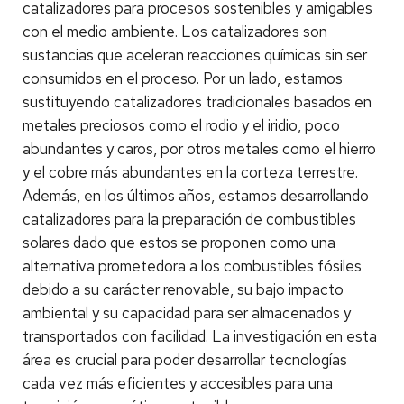
catalizadores para procesos sostenibles y amigables
con el medio ambiente. Los catalizadores son
sustancias que aceleran reacciones químicas sin ser
consumidos en el proceso. Por un lado, estamos
sustituyendo catalizadores tradicionales basados en
metales preciosos como el rodio y el iridio, poco
abundantes y caros, por otros metales como el hierro
y el cobre más abundantes en la corteza terrestre.
Además, en los últimos años, estamos desarrollando
catalizadores para la preparación de combustibles
solares dado que estos se proponen como una
alternativa prometedora a los combustibles fósiles
debido a su carácter renovable, su bajo impacto
ambiental y su capacidad para ser almacenados y
transportados con facilidad. La investigación en esta
área es crucial para poder desarrollar tecnologías
cada vez más eficientes y accesibles para una