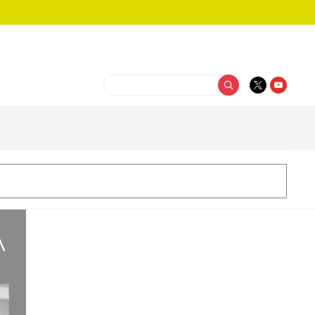
Buscar