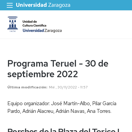
Programa Teruel - 30 de
septiembre 2022
Última modificación
Mié , 30/11/2022 - 11:57
Equipo organizador: José Martín-Albo, Pilar García
Pardo, Adrián Alacreu, Adrián Navas, Ana Torres.
Porches de la Plaza del Torico |