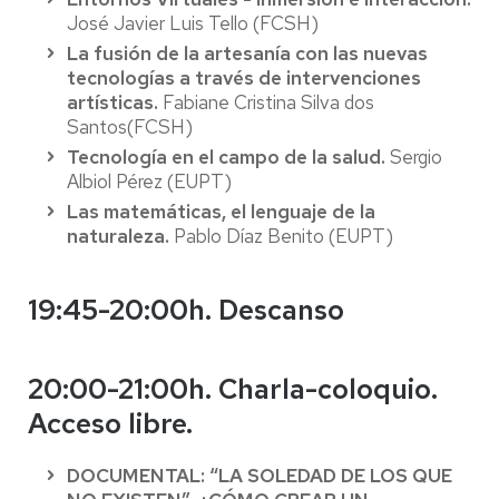
José Javier Luis Tello (FCSH)
La fusión de la artesanía con las nuevas
tecnologías a través de intervenciones
artísticas.
Fabiane Cristina Silva dos
Santos(FCSH)
Tecnología en el campo de la salud.
Sergio
Albiol Pérez (EUPT)
Las matemáticas, el lenguaje de la
naturaleza.
Pablo Díaz Benito (EUPT)
19:45-20:00h. Descanso
20:00-21:00h. Charla-coloquio.
Acceso libre.
DOCUMENTAL: “LA SOLEDAD DE LOS QUE