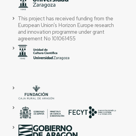
This project has received funding from the
European Union's Horizon Europe research
and innovation programme under grant
agreement No 101061455